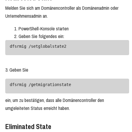
Melden Sie sich am Domänencontroller als Domänenadmin oder
Unternehmensadmin an.
PowerShell-Konsole starten
Geben Sie folgendes ein:
dfsrmig /setglobalstate2 
3. Geben Sie
dfsrmig /getmigrationstate 
ein, um zu bestätigen, dass alle Domänencontroller den
umgeleiteten Status erreicht haben.
Eliminated State