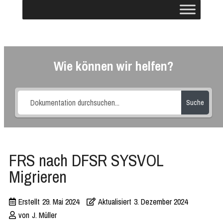
Wie können wir helfen?
Suche
FRS nach DFSR SYSVOL
Migrieren
Erstellt
29. Mai 2024
Aktualisiert
3. Dezember 2024
von
J. Müller