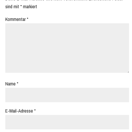
sind mit
*
markiert
Kommentar
*
Name
*
E-Mail-Adresse
*