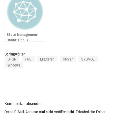
Lexware
State Management in
React: Redux
Schlagwörter:
DFSR
FRS
Migrieren
server
SYSVOL
windows
Kommentar absenden
Deine E-Mail-Adresse wird nicht veröffentlicht.
Erforderliche Felder