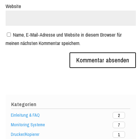
Website
Name, E-Mail-Adresse und Website in diesem Browser für
meinen nächsten Kommentar speichern.
Kategorien
Einleitung & FAQ
2
Monitoring Systeme
7
Drucker/Kopierer
1