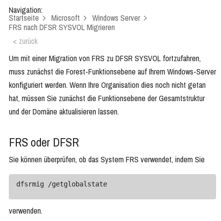
Navigation:
Startseite
Microsoft
Windows Server
FRS nach DFSR SYSVOL Migrieren
< zurück
Um mit einer Migration von FRS zu DFSR SYSVOL fortzufahren,
muss zunächst die Forest-Funktionsebene auf Ihrem Windows-Server
konfiguriert werden. Wenn Ihre Organisation dies noch nicht getan
hat, müssen Sie zunächst die Funktionsebene der Gesamtstruktur
und der Domäne aktualisieren lassen.
FRS oder DFSR
Sie können überprüfen, ob das System FRS verwendet, indem Sie
dfsrmig /getglobalstate
verwenden.