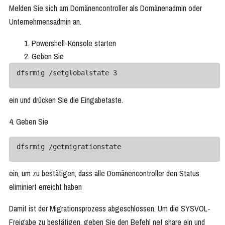
Melden Sie sich am Domänencontroller als Domänenadmin oder
Unternehmensadmin an.
Powershell-Konsole starten
Geben Sie
dfsrmig /setglobalstate 3
ein und drücken Sie die Eingabetaste.
4. Geben Sie
dfsrmig /getmigrationstate 
ein, um zu bestätigen, dass alle Domänencontroller den Status
eliminiert erreicht haben
Damit ist der Migrationsprozess abgeschlossen. Um die SYSVOL-
Freigabe zu bestätigen, geben Sie den Befehl net share ein und