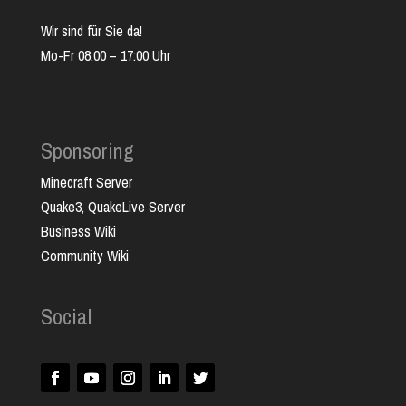
Wir sind für Sie da!
Mo-Fr 08:00 – 17:00 Uhr
Sponsoring
Minecraft Server
Quake3, QuakeLive Server
Business Wiki
Community Wiki
Social