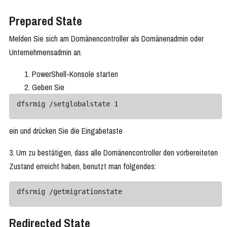
Prepared State
Melden Sie sich am Domänencontroller als Domänenadmin oder
Unternehmensadmin an.
PowerShell-Konsole starten
Geben Sie
dfsrmig /setglobalstate 1
ein und drücken Sie die Eingabetaste
3. Um zu bestätigen, dass alle Domänencontroller den vorbereiteten
Zustand erreicht haben, benutzt man folgendes:
dfsrmig /getmigrationstate
Redirected State