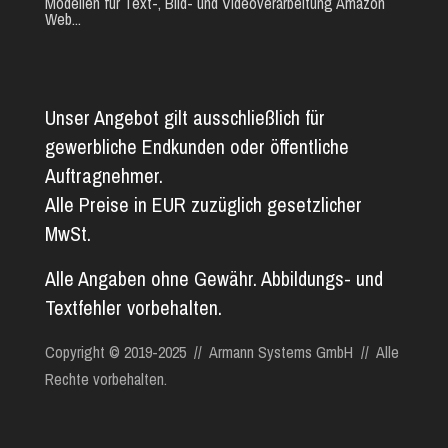
Modellen für Text-, Bild- und Videoverarbeitung Amazon
Web...
Unser Angebot gilt ausschließlich für
gewerbliche Endkunden oder öffentliche
Auftragnehmer.
Alle Preise in EUR zuzüglich gesetzlicher
MwSt.
Alle Angaben ohne Gewähr. Abbildungs- und
Textfehler vorbehalten.
Copyright © 2019-2025 // Armann Systems GmbH // Alle
Rechte vorbehalten.