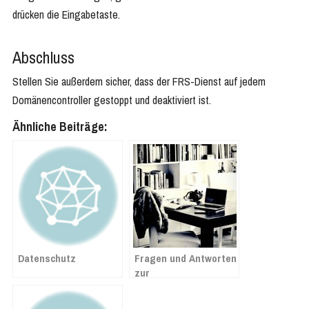
drücken die Eingabetaste.
Abschluss
Stellen Sie außerdem sicher, dass der FRS-Dienst auf jedem
Domänencontroller gestoppt und deaktiviert ist.
Ähnliche Beiträge:
Datenschutz
Fragen und Antworten
zur
Mehrwertsteuersenkung
ab 1. Juli 2020 in