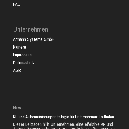
FAQ
Unternehmen
Armann Systems GmbH
Karriere
Impressum
Datenschutz
AGB
News
KI- und Automatisierungsstrategie für Unternehmen: Leitfaden
Dieser Leitfaden hilft Unternehmen, eine effektive KI- und
Automatisierungsstrategie zu entwickeln, um Prozesse zu