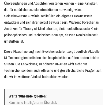
Überzeugungen und Absichten verstehen können – eine Fähigkeit,
die für natürliche soziale Interaktionen notwendig wäre.
Selbstbewusste KI würde schließlich ein eigenes Bewusstsein
entwickeln und sich ihrer selbst bewusst sein. Während Forscher an
Ansätzen für Theory of Mind arbeiten, bleibt selbstbewusste KI ein
philosophisches und technisches Konzept, dessen Realisierbarkeit
umstritten ist.
Diese Klassifizierung nach Evolutionsstufen zeigt deutlich: Aktuelle
KI-Technologien befinden sich hauptsächlich auf den ersten beiden
Stufen. Die Entwicklung zu höheren KI-Arten wirft nicht nur
technische, sondern auch ethische und gesellschaftliche Fragen auf,
die wir im weiteren Verlauf betrachten werden.
Weiterführende Quellen:
Künstliche Intelligenz im Überblick