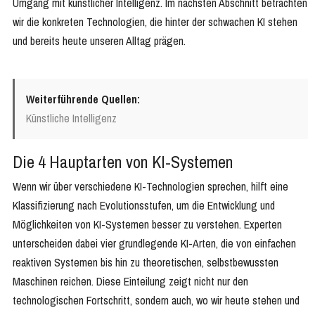
Umgang mit künstlicher Intelligenz. Im nächsten Abschnitt betrachten
wir die konkreten Technologien, die hinter der schwachen KI stehen
und bereits heute unseren Alltag prägen.
Weiterführende Quellen:
Künstliche Intelligenz
Die 4 Hauptarten von KI-Systemen
Wenn wir über verschiedene KI-Technologien sprechen, hilft eine
Klassifizierung nach Evolutionsstufen, um die Entwicklung und
Möglichkeiten von KI-Systemen besser zu verstehen. Experten
unterscheiden dabei vier grundlegende KI-Arten, die von einfachen
reaktiven Systemen bis hin zu theoretischen, selbstbewussten
Maschinen reichen. Diese Einteilung zeigt nicht nur den
technologischen Fortschritt, sondern auch, wo wir heute stehen und