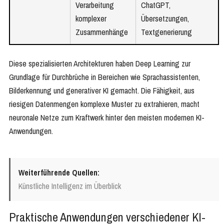
Verarbeitung
ChatGPT,
komplexer
Übersetzungen,
Zusammenhänge
Textgenerierung
Diese spezialisierten Architekturen haben Deep Learning zur
Grundlage für Durchbrüche in Bereichen wie Sprachassistenten,
Bilderkennung und generativer KI gemacht. Die Fähigkeit, aus
riesigen Datenmengen komplexe Muster zu extrahieren, macht
neuronale Netze zum Kraftwerk hinter den meisten modernen KI-
Anwendungen.
Weiterführende Quellen:
Künstliche Intelligenz im Überblick
Praktische Anwendungen verschiedener KI-