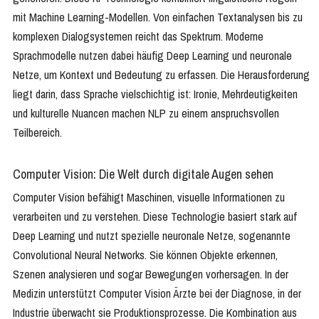
mit Machine Learning-Modellen. Von einfachen Textanalysen bis zu
komplexen Dialogsystemen reicht das Spektrum. Moderne
Sprachmodelle nutzen dabei häufig Deep Learning und neuronale
Netze, um Kontext und Bedeutung zu erfassen. Die Herausforderung
liegt darin, dass Sprache vielschichtig ist: Ironie, Mehrdeutigkeiten
und kulturelle Nuancen machen NLP zu einem anspruchsvollen
Teilbereich.
Computer Vision: Die Welt durch digitale Augen sehen
Computer Vision befähigt Maschinen, visuelle Informationen zu
verarbeiten und zu verstehen. Diese Technologie basiert stark auf
Deep Learning und nutzt spezielle neuronale Netze, sogenannte
Convolutional Neural Networks. Sie können Objekte erkennen,
Szenen analysieren und sogar Bewegungen vorhersagen. In der
Medizin unterstützt Computer Vision Ärzte bei der Diagnose, in der
Industrie überwacht sie Produktionsprozesse. Die Kombination aus