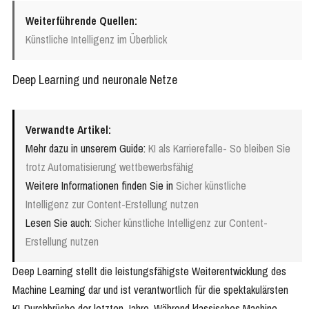
Weiterführende Quellen:
Künstliche Intelligenz im Überblick
Deep Learning und neuronale Netze
Verwandte Artikel:
Mehr dazu in unserem Guide:
KI als Karrierefalle- So bleiben Sie
trotz Automatisierung wettbewerbsfähig
Weitere Informationen finden Sie in
Sicher künstliche
Intelligenz zur Content-Erstellung nutzen
Lesen Sie auch:
Sicher künstliche Intelligenz zur Content-
Erstellung nutzen
Deep Learning stellt die leistungsfähigste Weiterentwicklung des
Machine Learning dar und ist verantwortlich für die spektakulärsten
KI-Durchbrüche der letzten Jahre. Während klassisches Machine