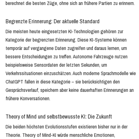
berechnet die besten Züge, ohne sich an frühere Partien zu erinnern.
Begrenzte Erinnerung: Der aktuelle Standard
Die meisten heute eingesetzten KI-Technologien gehören zur
Kategorie der begrenzten Erinnerung. Diese KI-Systeme können
temporär auf vergangene Daten zugreifen und daraus lernen, um
bessere Entscheidungen zu treffen. Autonome Fahrzeuge nutzen
beispielsweise Sensordaten der letzten Sekunden, um
Verkehrssituationen einzuschätzen. Auch moderne Sprachmodelle wie
ChatGPT fallen in diese Kategorie – sie berücksichtigen den
Gesprächsverlauf, speichern aber keine dauerhaften Erinnerungen an
frühere Konversationen.
Theory of Mind und selbstbewusste KI: Die Zukunft
Die beiden höchsten Evolutionsstufen existieren bisher nur in der
Theorie. Theory of Mind-KI würde menschliche Emotionen,