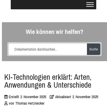
Wie können wir helfen?
Suche
KI-Technologien erklärt: Arten,
Anwendungen & Unterschiede
Erstellt
2. November 2025
Aktualisiert
2. November 2025
von
Thomas Hetznecker