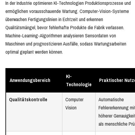
In der Industrie optimieren KI-Technologien Produktionsprozesse und
ermöglichen vorausschauende Wartung. Computer-Vision-Systeme
überwachen Fertigungslinien in Echtzeit und erkennen
Qualitätsmängel, bevor fehlerhafte Produkte die Fabrik verlassen.
Machine-Learning-Algorithmen analysieren Sensordaten von
Maschinen und prognostizieren Ausfälle, sodass Wartungsarbeiten
optimal geplant werden können.
KI-
Anwendungsbereich
Praktischer Nutz
Technologie
Qualitätskontrolle
Computer
Automatische
Vision
Fehlererkennung mi
höherer Genauigkei
als menschliche Prü