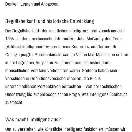
Denken, Lernen und Anpassen.
Begriffsherkunft und historische Entwicklung
Die Begriffsherkunft der künstlichen Intelligenz führt zurück ins Jahr
1956, als der amerikanische Informatiker John McCarthy den Term
„Artificial Intelligence“ während einer Konferenz am Dartmouth
College prägte. Bereits damals war die Vision klar: Maschinen sollten
in der Lage sein, Aufgaben zu übernehmen, die bisher dem
menschlichen Verstand vorbehalten waren. Seitdem haben sich
verschiedene Definitionsversuche etabliert, die KI aus
unterschiedlichen Perspektiven betrachten – von der technischen
Umsetzung bis zur philosophischen Frage, was Intelligenz überhaupt
ausmacht.
Was macht Intelligenz aus?
Um zu verstehen, wie künstliche Intelligenz funktioniert, müssen wir