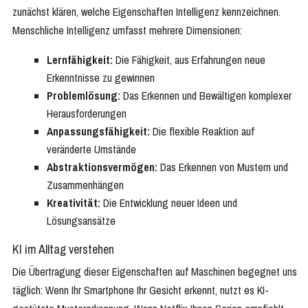
zunächst klären, welche Eigenschaften Intelligenz kennzeichnen.
Menschliche Intelligenz umfasst mehrere Dimensionen:
Lernfähigkeit:
Die Fähigkeit, aus Erfahrungen neue
Erkenntnisse zu gewinnen
Problemlösung:
Das Erkennen und Bewältigen komplexer
Herausforderungen
Anpassungsfähigkeit:
Die flexible Reaktion auf
veränderte Umstände
Abstraktionsvermögen:
Das Erkennen von Mustern und
Zusammenhängen
Kreativität:
Die Entwicklung neuer Ideen und
Lösungsansätze
KI im Alltag verstehen
Die Übertragung dieser Eigenschaften auf Maschinen begegnet uns
täglich: Wenn Ihr Smartphone Ihr Gesicht erkennt, nutzt es KI-