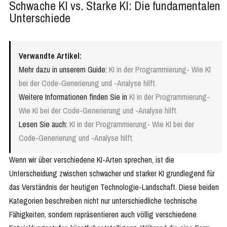
Schwache KI vs. Starke KI: Die fundamentalen
Unterschiede
Verwandte Artikel:
Mehr dazu in unserem Guide:
KI in der Programmierung- Wie KI
bei der Code-Generierung und -Analyse hilft.
Weitere Informationen finden Sie in
KI in der Programmierung-
Wie KI bei der Code-Generierung und -Analyse hilft.
Lesen Sie auch:
KI in der Programmierung- Wie KI bei der
Code-Generierung und -Analyse hilft.
Wenn wir über verschiedene KI-Arten sprechen, ist die
Unterscheidung zwischen schwacher und starker KI grundlegend für
das Verständnis der heutigen Technologie-Landschaft. Diese beiden
Kategorien beschreiben nicht nur unterschiedliche technische
Fähigkeiten, sondern repräsentieren auch völlig verschiedene