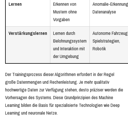
Lernen
Erkennen von
Anomalie-Erkennung
Mustern ohne
Datenanalyse
Vorgaben
Verstärkungslernen
Lernen durch
Autonome Fahrzeug
Belohnungssystem
Spielstrategien,
und Interaktion mit
Robotik
der Umgebung
Der Trainingsprozess dieser Algorithmen erfordert in der Regel
große Datenmengen und Rechenleistung. Je mehr qualitativ
hochwertige Daten zur Verfügung stehen, desto präziser werden die
Vorhersagen des Systems. Diese Grundprinzipien des Machine
Learning bilden die Basis für spezialisierte Technologien wie Deep
Learning und neuronale Netze.