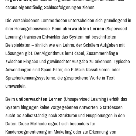
daraus eigenständig Schlussfolgerungen ziehen.
Die verschiedenen Lernmethoden unterscheiden sich grundlegend in
ihrer Herangehensweise. Beim
überwachten Lernen
(Supervised
Learning) trainieren Entwickler das System mit beschrifteten
Beispieldaten – ähnlich wie ein Lehrer, der Schülern Aufgaben mit
Lösungen gibt. Der Algorithmus lernt dabei, Zusammenhänge
zwischen Eingabe und gewünschter Ausgabe zu erkennen. Typische
Anwendungen sind Spam-Filter, die E-Mails klassifizieren, oder
Spracherkennungssysteme, die gesprochene Worte in Text
umwandeln.
Beim
unüberwachten Lernen
(Unsupervised Learning) erhält das
System hingegen keine vorgegebenen Antworten. Stattdessen
sucht es selbstständig nach Strukturen und Gruppierungen in den
Daten. Diese Methode eignet sich besonders für
Kundensegmentierung im Marketing oder zur Erkennung von