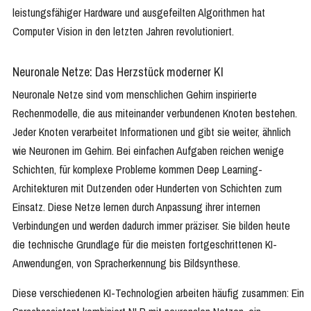
leistungsfähiger Hardware und ausgefeilten Algorithmen hat
Computer Vision in den letzten Jahren revolutioniert.
Neuronale Netze: Das Herzstück moderner KI
Neuronale Netze sind vom menschlichen Gehirn inspirierte
Rechenmodelle, die aus miteinander verbundenen Knoten bestehen.
Jeder Knoten verarbeitet Informationen und gibt sie weiter, ähnlich
wie Neuronen im Gehirn. Bei einfachen Aufgaben reichen wenige
Schichten, für komplexe Probleme kommen Deep Learning-
Architekturen mit Dutzenden oder Hunderten von Schichten zum
Einsatz. Diese Netze lernen durch Anpassung ihrer internen
Verbindungen und werden dadurch immer präziser. Sie bilden heute
die technische Grundlage für die meisten fortgeschrittenen KI-
Anwendungen, von Spracherkennung bis Bildsynthese.
Diese verschiedenen KI-Technologien arbeiten häufig zusammen: Ein