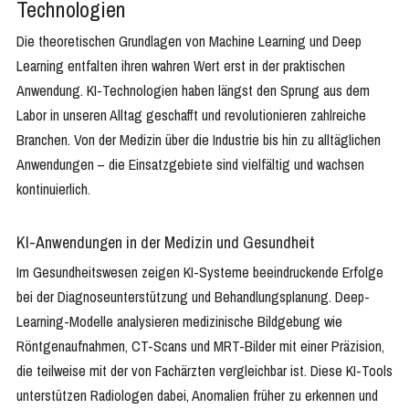
Technologien
Die theoretischen Grundlagen von Machine Learning und Deep
Learning entfalten ihren wahren Wert erst in der praktischen
Anwendung. KI-Technologien haben längst den Sprung aus dem
Labor in unseren Alltag geschafft und revolutionieren zahlreiche
Branchen. Von der Medizin über die Industrie bis hin zu alltäglichen
Anwendungen – die Einsatzgebiete sind vielfältig und wachsen
kontinuierlich.
KI-Anwendungen in der Medizin und Gesundheit
Im Gesundheitswesen zeigen KI-Systeme beeindruckende Erfolge
bei der Diagnoseunterstützung und Behandlungsplanung. Deep-
Learning-Modelle analysieren medizinische Bildgebung wie
Röntgenaufnahmen, CT-Scans und MRT-Bilder mit einer Präzision,
die teilweise mit der von Fachärzten vergleichbar ist. Diese KI-Tools
unterstützen Radiologen dabei, Anomalien früher zu erkennen und