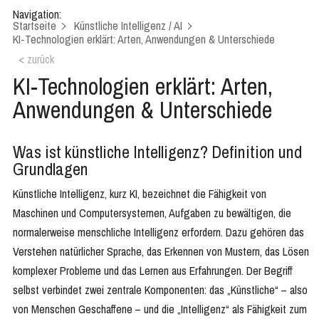
Navigation:
Startseite
Künstliche Intelligenz / AI
KI-Technologien erklärt: Arten, Anwendungen & Unterschiede
< zurück
KI-Technologien erklärt: Arten,
Anwendungen & Unterschiede
Was ist künstliche Intelligenz? Definition und
Grundlagen
Künstliche Intelligenz, kurz KI, bezeichnet die Fähigkeit von
Maschinen und Computersystemen, Aufgaben zu bewältigen, die
normalerweise menschliche Intelligenz erfordern. Dazu gehören das
Verstehen natürlicher Sprache, das Erkennen von Mustern, das Lösen
komplexer Probleme und das Lernen aus Erfahrungen. Der Begriff
selbst verbindet zwei zentrale Komponenten: das „Künstliche“ – also
von Menschen Geschaffene – und die „Intelligenz“ als Fähigkeit zum