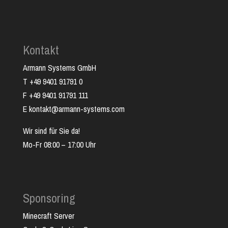
Kontakt
Armann Systems GmbH
T +49 9401 91791 0
F +49 9401 91791 111
E kontakt@armann-systems.com
Wir sind für Sie da!
Mo-Fr 08:00 – 17:00 Uhr
Sponsoring
Minecraft Server