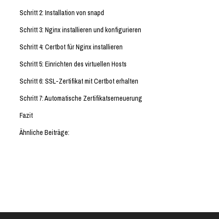
Schritt 2: Installation von snapd
Schritt 3: Nginx installieren und konfigurieren
Schritt 4: Certbot für Nginx installieren
Schritt 5: Einrichten des virtuellen Hosts
Schritt 6: SSL-Zertifikat mit Certbot erhalten
Schritt 7: Automatische Zertifikatserneuerung
Fazit
Ähnliche Beiträge: