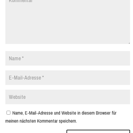
Name, E-Mail-Adresse und Website in diesem Browser für
meinen nächsten Kommentar speichern.