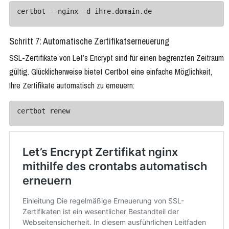
certbot --nginx -d ihre.domain.de
Schritt 7: Automatische Zertifikatserneuerung
SSL-Zertifikate von Let’s Encrypt sind für einen begrenzten Zeitraum
gültig. Glücklicherweise bietet Certbot eine einfache Möglichkeit,
Ihre Zertifikate automatisch zu erneuern:
certbot renew