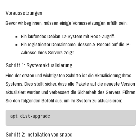
Voraussetzungen
Bevor wir beginnen, müssen einige Voraussetzungen erfüllt sein:
Ein laufendes Debian 12-System mit Root-Zugriff.
Ein registrierter Domainname, dessen A-Record auf die IP-
Adresse Ihres Servers zeigt.
Schritt 1: Systemaktualisierung
Eine der ersten und wichtigsten Schritte ist die Aktualisierung Ihres
Systems. Dies stellt sicher, dass alle Pakete auf die neueste Version
aktualisiert werden und verbessert die Sicherheit des Servers. Führen
Sie den folgenden Befehl aus, um Ihr System zu aktualisieren:
apt dist-upgrade
Schritt 2: Installation von snapd