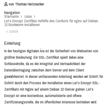
von
Thomas Hetznecker
Navigation:
Startseite
Linux
Let's Encrypt Zertifikat mithilfe des Certbots für nginx auf Debian
12 Bookworm installieren
< zurück
Einleitung
In der heutigen digitalen Ära ist die Sicherheit von Webseiten von
größter Bedeutung. Ein SSL-Zertifikat spielt dabei eine
Schlüsselrolle, da es die Integrität und Vertraulichkeit der
Datenübertragung zwischen dem Server und dem Client
gewährleistet. In dieser umfassenden Anleitung werden wir Schritt für
Schritt durch den Prozess der Installation eines Let’s Encrypt SSL-
Zertifikats mit Nginx auf einem Debian 12-Server gehen. Let’s
Encrypt ist eine kostenlose, automatisierte und offene
Zertifizierungsstelle, die im öffentlichen Interesse betrieben wird.