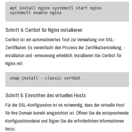
apt install nginx systemctl start nginx 
systemctl enable nginx
Schritt 4: Certbot für Nginx installieren
Certbot ist ein automatisiertes Tool zur Verwaltung von SSL-
Zertifikaten. Es vereinfacht den Prozess der Zertifikatserstellung, -
installation und -erneuerung erheblich. Installieren Sie Certbot für
Nginx mit:
snap install --classic certbot
Schritt 5: Einrichten des virtuellen Hosts
Für die SSL-Konfiguration ist es notwendig, dass der virtuelle Host
für Ihre Domain korrekt eingerichtet ist. Öffnen Sie die entsprechende
Konfigurationsdatei und fügen Sie die erforderlichen Informationen
hinzu: