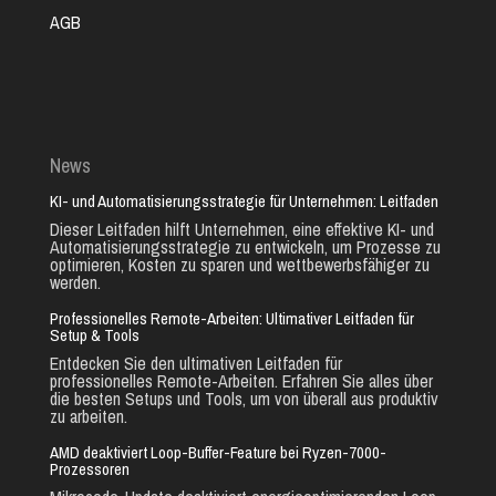
AGB
News
KI- und Automatisierungsstrategie für Unternehmen: Leitfaden
Dieser Leitfaden hilft Unternehmen, eine effektive KI- und
Automatisierungsstrategie zu entwickeln, um Prozesse zu
optimieren, Kosten zu sparen und wettbewerbsfähiger zu
werden.
Professionelles Remote-Arbeiten: Ultimativer Leitfaden für
Setup & Tools
Entdecken Sie den ultimativen Leitfaden für
professionelles Remote-Arbeiten. Erfahren Sie alles über
die besten Setups und Tools, um von überall aus produktiv
zu arbeiten.
AMD deaktiviert Loop-Buffer-Feature bei Ryzen-7000-
Prozessoren