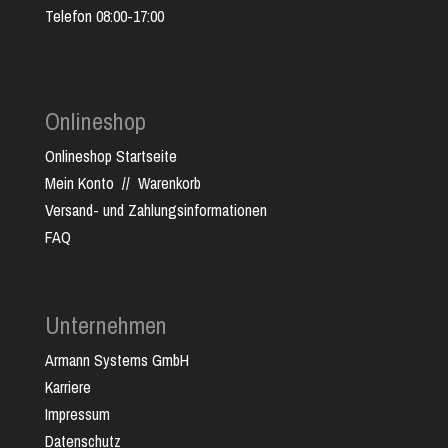
Telefon 08:00-17:00
Onlineshop
Onlineshop Startseite
Mein Konto
//
Warenkorb
Versand- und Zahlungsinformationen
FAQ
Unternehmen
Armann Systems GmbH
Karriere
Impressum
Datenschutz