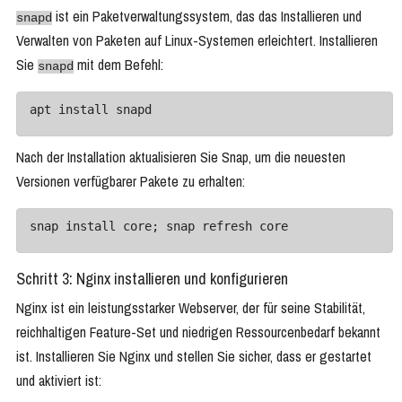
ist ein Paketverwaltungssystem, das das Installieren und
snapd
Verwalten von Paketen auf Linux-Systemen erleichtert. Installieren
Sie
mit dem Befehl:
snapd
apt install snapd
Nach der Installation aktualisieren Sie Snap, um die neuesten
Versionen verfügbarer Pakete zu erhalten:
snap install core; snap refresh core
Schritt 3: Nginx installieren und konfigurieren
Nginx ist ein leistungsstarker Webserver, der für seine Stabilität,
reichhaltigen Feature-Set und niedrigen Ressourcenbedarf bekannt
ist. Installieren Sie Nginx und stellen Sie sicher, dass er gestartet
und aktiviert ist: