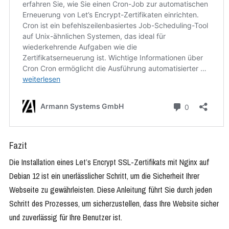
Fazit
Die Installation eines Let’s Encrypt SSL-Zertifikats mit Nginx auf
Debian 12 ist ein unerlässlicher Schritt, um die Sicherheit Ihrer
Webseite zu gewährleisten. Diese Anleitung führt Sie durch jeden
Schritt des Prozesses, um sicherzustellen, dass Ihre Website sicher
und zuverlässig für Ihre Benutzer ist.