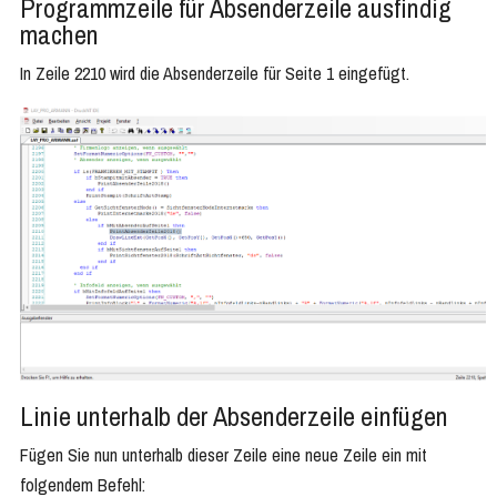
Programmzeile für Absenderzeile ausfindig
machen
In Zeile 2210 wird die Absenderzeile für Seite 1 eingefügt.
Linie unterhalb der Absenderzeile einfügen
Fügen Sie nun unterhalb dieser Zeile eine neue Zeile ein mit
folgendem Befehl: