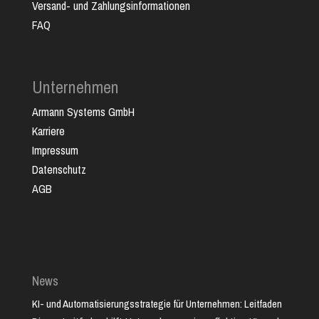
Versand- und Zahlungsinformationen
FAQ
Unternehmen
Armann Systems GmbH
Karriere
Impressum
Datenschutz
AGB
News
KI- und Automatisierungsstrategie für Unternehmen: Leitfaden