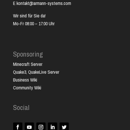
E kontakt@armann-systems.com
Wir sind für Sie da!
Mo-Fr 08:00 – 17:00 Uhr
Sponsoring
Minecraft Server
Quake3, QuakeLive Server
Business Wiki
Community Wiki
Social