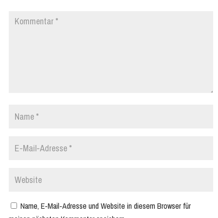
Name, E-Mail-Adresse und Website in diesem Browser für