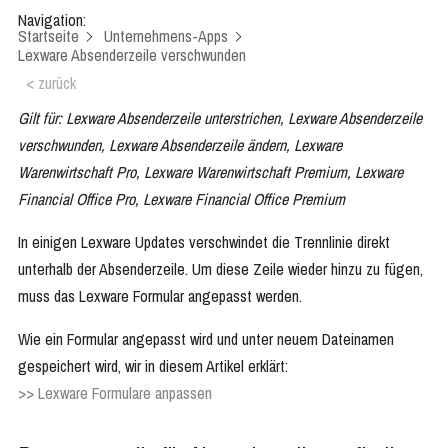
Navigation:
Startseite
Unternehmens-Apps
Lexware Absenderzeile verschwunden
< zurück
Gilt für: Lexware Absenderzeile unterstrichen, Lexware Absenderzeile
verschwunden, Lexware Absenderzeile ändern, Lexware
Warenwirtschaft Pro, Lexware Warenwirtschaft Premium, Lexware
Financial Office Pro, Lexware Financial Office Premium
In einigen Lexware Updates verschwindet die Trennlinie direkt
unterhalb der Absenderzeile. Um diese Zeile wieder hinzu zu fügen,
muss das Lexware Formular angepasst werden.
Wie ein Formular angepasst wird und unter neuem Dateinamen
gespeichert wird, wir in diesem Artikel erklärt:
>> Lexware Formulare anpassen