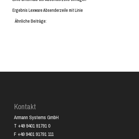
Ergebnis Lexware Absenderzeile mit Linie
Ähnliche Beiträge:
Kontakt
Armann Systems GmbH
T +49 9401 91791 0
F +49 9401 91791 111