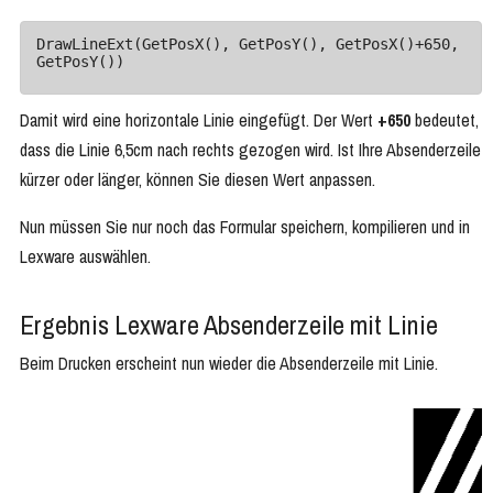
DrawLineExt(GetPosX(), GetPosY(), GetPosX()+650, 
GetPosY())
Damit wird eine horizontale Linie eingefügt. Der Wert
+650
bedeutet,
dass die Linie 6,5cm nach rechts gezogen wird. Ist Ihre Absenderzeile
kürzer oder länger, können Sie diesen Wert anpassen.
Nun müssen Sie nur noch das Formular speichern, kompilieren und in
Lexware auswählen.
Ergebnis Lexware Absenderzeile mit Linie
Beim Drucken erscheint nun wieder die Absenderzeile mit Linie.