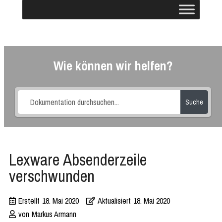
Wie können wir helfen?
Suche
Lexware Absenderzeile
verschwunden
Erstellt
18. Mai 2020
Aktualisiert
18. Mai 2020
von
Markus Armann