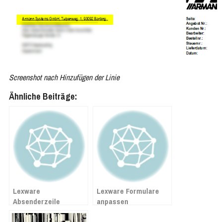
Screenshot nach Hinzufügen der Linie
Ähnliche Beiträge:
Lexware
Lexware Formulare
Absenderzeile
anpassen
unterstreichen