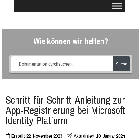
Wie können wir helfen?
Suche
Schritt-für-Schritt-Anleitung zur
App-Registrierung bei Microsoft
Identity Platform
Erstellt
22. November 2023
Aktualisiert
10. Januar 2024