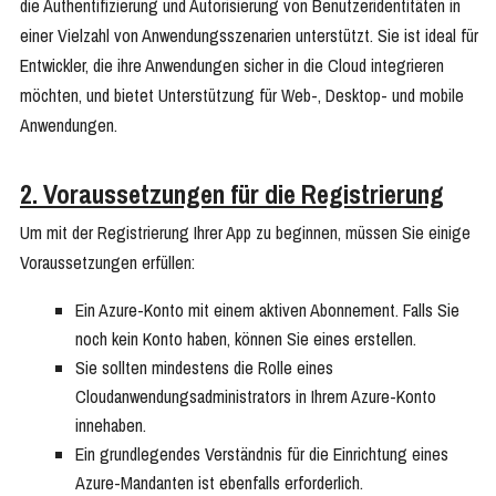
die Authentifizierung und Autorisierung von Benutzeridentitäten in
einer Vielzahl von Anwendungsszenarien unterstützt. Sie ist ideal für
Entwickler, die ihre Anwendungen sicher in die Cloud integrieren
möchten, und bietet Unterstützung für Web-, Desktop- und mobile
Anwendungen.
2. Voraussetzungen für die Registrierung
Um mit der Registrierung Ihrer App zu beginnen, müssen Sie einige
Voraussetzungen erfüllen:
Ein Azure-Konto mit einem aktiven Abonnement. Falls Sie
noch kein Konto haben, können Sie eines erstellen.
Sie sollten mindestens die Rolle eines
Cloudanwendungsadministrators in Ihrem Azure-Konto
innehaben.
Ein grundlegendes Verständnis für die Einrichtung eines
Azure-Mandanten ist ebenfalls erforderlich.