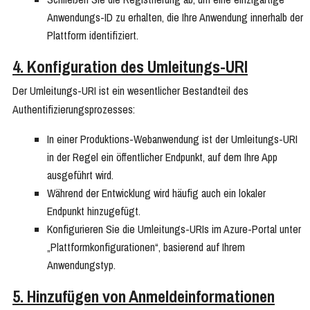
Anwendungs-ID zu erhalten, die Ihre Anwendung innerhalb der
Plattform identifiziert.
4. Konfiguration des Umleitungs-URI
Der Umleitungs-URI ist ein wesentlicher Bestandteil des
Authentifizierungsprozesses:
In einer Produktions-Webanwendung ist der Umleitungs-URI
in der Regel ein öffentlicher Endpunkt, auf dem Ihre App
ausgeführt wird.
Während der Entwicklung wird häufig auch ein lokaler
Endpunkt hinzugefügt.
Konfigurieren Sie die Umleitungs-URIs im Azure-Portal unter
„Plattformkonfigurationen“, basierend auf Ihrem
Anwendungstyp.
5. Hinzufügen von Anmeldeinformationen