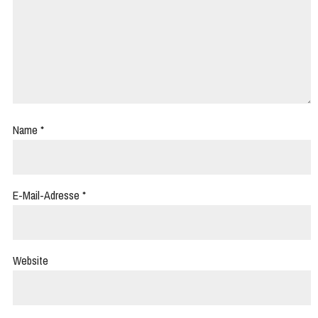
Name
*
E-Mail-Adresse
*
Website