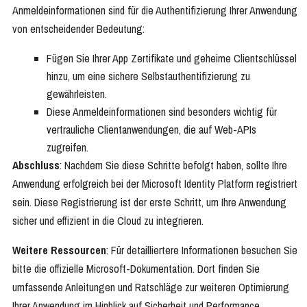
Anmeldeinformationen sind für die Authentifizierung Ihrer Anwendung
von entscheidender Bedeutung:
Fügen Sie Ihrer App Zertifikate und geheime Clientschlüssel
hinzu, um eine sichere Selbstauthentifizierung zu
gewährleisten.
Diese Anmeldeinformationen sind besonders wichtig für
vertrauliche Clientanwendungen, die auf Web-APIs
zugreifen.
Abschluss
: Nachdem Sie diese Schritte befolgt haben, sollte Ihre
Anwendung erfolgreich bei der Microsoft Identity Platform registriert
sein. Diese Registrierung ist der erste Schritt, um Ihre Anwendung
sicher und effizient in die Cloud zu integrieren.
Weitere Ressourcen
: Für detailliertere Informationen besuchen Sie
bitte die offizielle Microsoft-Dokumentation. Dort finden Sie
umfassende Anleitungen und Ratschläge zur weiteren Optimierung
Ihrer Anwendung im Hinblick auf Sicherheit und Performance.