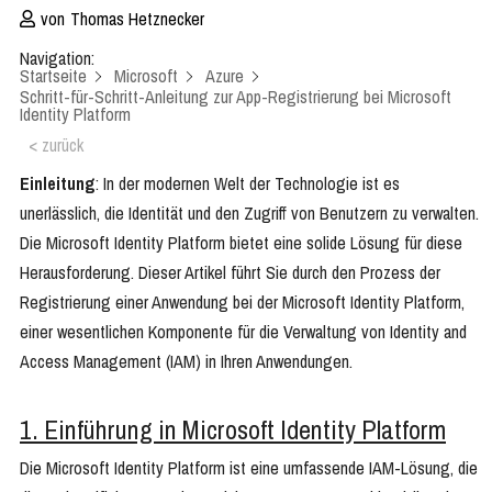
von
Thomas Hetznecker
Navigation:
Startseite
Microsoft
Azure
Schritt-für-Schritt-Anleitung zur App-Registrierung bei Microsoft
Identity Platform
< zurück
Einleitung
: In der modernen Welt der Technologie ist es
unerlässlich, die Identität und den Zugriff von Benutzern zu verwalten.
Die Microsoft Identity Platform bietet eine solide Lösung für diese
Herausforderung. Dieser Artikel führt Sie durch den Prozess der
Registrierung einer Anwendung bei der Microsoft Identity Platform,
einer wesentlichen Komponente für die Verwaltung von Identity and
Access Management (IAM) in Ihren Anwendungen.
1. Einführung in Microsoft Identity Platform
Die Microsoft Identity Platform ist eine umfassende IAM-Lösung, die