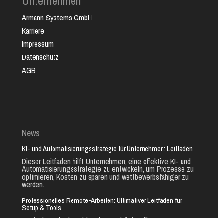
Unternehmen
Armann Systems GmbH
Karriere
Impressum
Datenschutz
AGB
News
KI- und Automatisierungsstrategie für Unternehmen: Leitfaden
Dieser Leitfaden hilft Unternehmen, eine effektive KI- und
Automatisierungsstrategie zu entwickeln, um Prozesse zu
optimieren, Kosten zu sparen und wettbewerbsfähiger zu
werden.
Professionelles Remote-Arbeiten: Ultimativer Leitfaden für
Setup & Tools