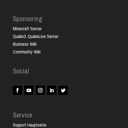
Sponsoring
Minecraft Server
Quake3, QuakeLive Server
Business Wiki
Community Wiki
Social
Service
Support Hauptseite