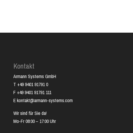
Kontakt
Armann Systems GmbH
T +49 9401 91791 0
F +49 9401 91791 111
E kontakt@armann-systems.com
Wir sind für Sie da!
Mo-Fr 08:00 – 17:00 Uhr