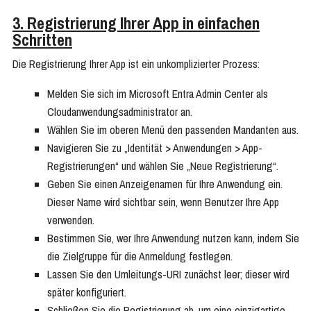
3. Registrierung Ihrer App in einfachen
Schritten
Die Registrierung Ihrer App ist ein unkomplizierter Prozess:
Melden Sie sich im Microsoft Entra Admin Center als
Cloudanwendungsadministrator an.
Wählen Sie im oberen Menü den passenden Mandanten aus.
Navigieren Sie zu „Identität > Anwendungen > App-
Registrierungen“ und wählen Sie „Neue Registrierung“.
Geben Sie einen Anzeigenamen für Ihre Anwendung ein.
Dieser Name wird sichtbar sein, wenn Benutzer Ihre App
verwenden.
Bestimmen Sie, wer Ihre Anwendung nutzen kann, indem Sie
die Zielgruppe für die Anmeldung festlegen.
Lassen Sie den Umleitungs-URI zunächst leer; dieser wird
später konfiguriert.
Schließen Sie die Registrierung ab, um eine einzigartige