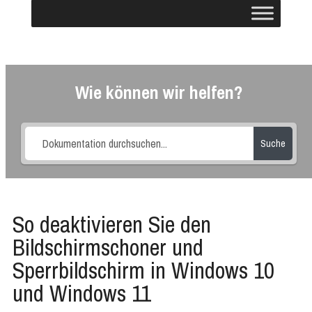
Wie können wir helfen?
Suche
So deaktivieren Sie den
Bildschirmschoner und
Sperrbildschirm in Windows 10
und Windows 11