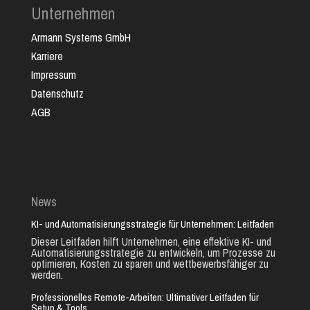
Unternehmen
Armann Systems GmbH
Karriere
Impressum
Datenschutz
AGB
News
KI- und Automatisierungsstrategie für Unternehmen: Leitfaden
Dieser Leitfaden hilft Unternehmen, eine effektive KI- und
Automatisierungsstrategie zu entwickeln, um Prozesse zu
optimieren, Kosten zu sparen und wettbewerbsfähiger zu
werden.
Professionelles Remote-Arbeiten: Ultimativer Leitfaden für
Setup & Tools