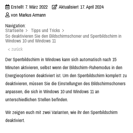
Erstellt
7. März 2022
Aktualisiert
17. April 2024
von
Markus Armann
Navigation:
Startseite
Tipps und Tricks
So deaktivieren Sie den Bildschirmschoner und Sperrbildschirm in
Windows 10 und Windows 11
< zurück
Der Sperrbildschirm in Windows kann sich automatisch nach 15
Minuten aktivieren, selbst wenn der Bildschirm-Ruhemodus in den
Energieoptionen deaktiviert ist. Um den Sperrbildschirm komplett zu
deaktivieren, müssen Sie die Einstellungen des Bildschirmschoners
anpassen, die sich in Windows 10 und Windows 11 an
unterschiedlichen Stellen befinden.
Wir zeigen euch mit zwei Varianten, wie ihr den Sperrbildschirm
deaktiviert.