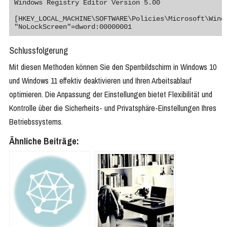
Windows Registry Editor Version 5.00

[HKEY_LOCAL_MACHINE\SOFTWARE\Policies\Microsoft\Windo
"NoLockScreen"=dword:00000001
Schlussfolgerung
Mit diesen Methoden können Sie den Sperrbildschirm in Windows 10
und Windows 11 effektiv deaktivieren und Ihren Arbeitsablauf
optimieren. Die Anpassung der Einstellungen bietet Flexibilität und
Kontrolle über die Sicherheits- und Privatsphäre-Einstellungen Ihres
Betriebssystems.
Ähnliche Beiträge: