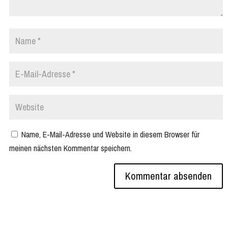
Name, E-Mail-Adresse und Website in diesem Browser für
meinen nächsten Kommentar speichern.