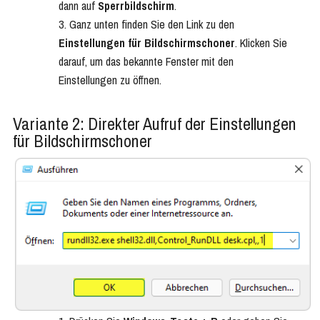
dann auf
Sperrbildschirm
.
Ganz unten finden Sie den Link zu den
Einstellungen für Bildschirmschoner
. Klicken Sie
darauf, um das bekannte Fenster mit den
Einstellungen zu öffnen.
Variante 2: Direkter Aufruf der Einstellungen
für Bildschirmschoner