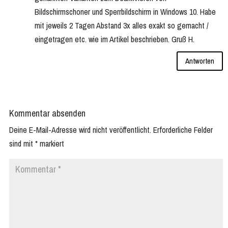
Bildschirmschoner und Sperrbildschirm in Windows 10. Habe
mit jeweils 2 Tagen Abstand 3x alles exakt so gemacht /
eingetragen etc. wie im Artikel beschrieben. Gruß H.
Antworten
Kommentar absenden
Deine E-Mail-Adresse wird nicht veröffentlicht.
Erforderliche Felder
sind mit
*
markiert