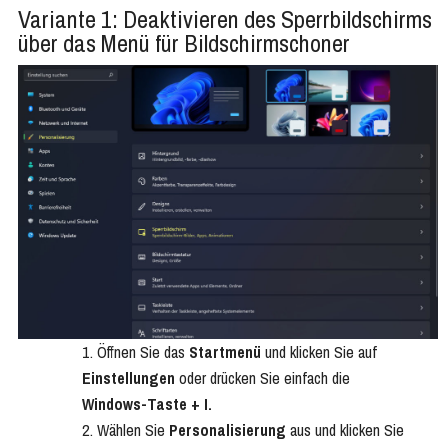
Variante 1: Deaktivieren des Sperrbildschirms
über das Menü für Bildschirmschoner
Öffnen Sie das
Startmenü
und klicken Sie auf
Einstellungen
oder drücken Sie einfach die
Windows-Taste + I.
Wählen Sie
Personalisierung
aus und klicken Sie