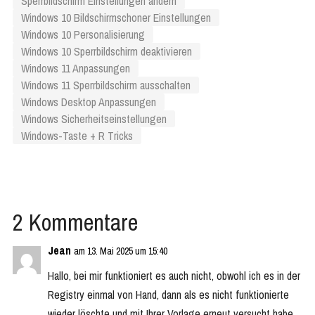
Sperrbildschirm Einstellungen ändern
Windows 10 Bildschirmschoner Einstellungen
Windows 10 Personalisierung
Windows 10 Sperrbildschirm deaktivieren
Windows 11 Anpassungen
Windows 11 Sperrbildschirm ausschalten
Windows Desktop Anpassungen
Windows Sicherheitseinstellungen
Windows-Taste + R Tricks
2 Kommentare
Jean
am 13. Mai 2025 um 15:40
Hallo, bei mir funktioniert es auch nicht, obwohl ich es in der
Registry einmal von Hand, dann als es nicht funktionierte
wieder löschte und mit Ihrer Vorlage erneut versucht habe.