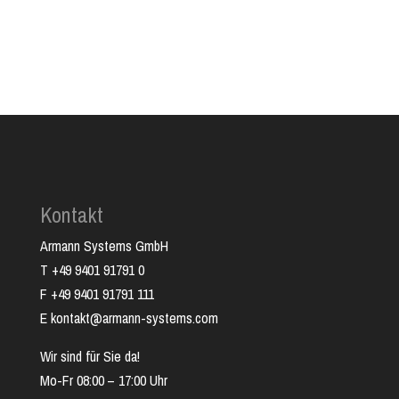
Kontakt
Armann Systems GmbH
T +49 9401 91791 0
F +49 9401 91791 111
E kontakt@armann-systems.com
Wir sind für Sie da!
Mo-Fr 08:00 – 17:00 Uhr