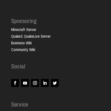
Sponsoring
Minecraft Server
Quake3, QuakeLive Server
Business Wiki
Community Wiki
Social
Service