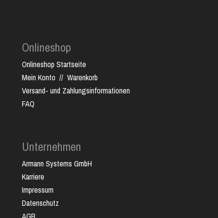
Onlineshop
Onlineshop Startseite
Mein Konto
//
Warenkorb
Versand- und Zahlungsinformationen
FAQ
Unternehmen
Armann Systems GmbH
Karriere
Impressum
Datenschutz
AGB