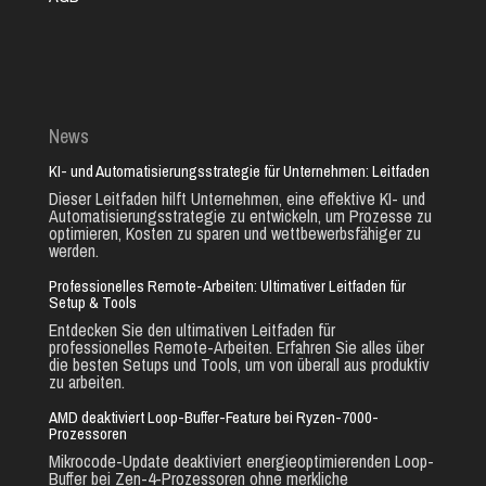
News
KI- und Automatisierungsstrategie für Unternehmen: Leitfaden
Dieser Leitfaden hilft Unternehmen, eine effektive KI- und
Automatisierungsstrategie zu entwickeln, um Prozesse zu
optimieren, Kosten zu sparen und wettbewerbsfähiger zu
werden.
Professionelles Remote-Arbeiten: Ultimativer Leitfaden für
Setup & Tools
Entdecken Sie den ultimativen Leitfaden für
professionelles Remote-Arbeiten. Erfahren Sie alles über
die besten Setups und Tools, um von überall aus produktiv
zu arbeiten.
AMD deaktiviert Loop-Buffer-Feature bei Ryzen-7000-
Prozessoren
Mikrocode-Update deaktiviert energieoptimierenden Loop-
Buffer bei Zen-4-Prozessoren ohne merkliche