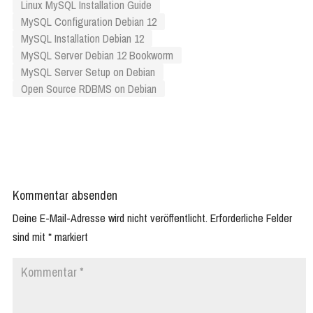
Linux MySQL Installation Guide
MySQL Configuration Debian 12
MySQL Installation Debian 12
MySQL Server Debian 12 Bookworm
MySQL Server Setup on Debian
Open Source RDBMS on Debian
Kommentar absenden
Deine E-Mail-Adresse wird nicht veröffentlicht.
Erforderliche Felder
sind mit
*
markiert