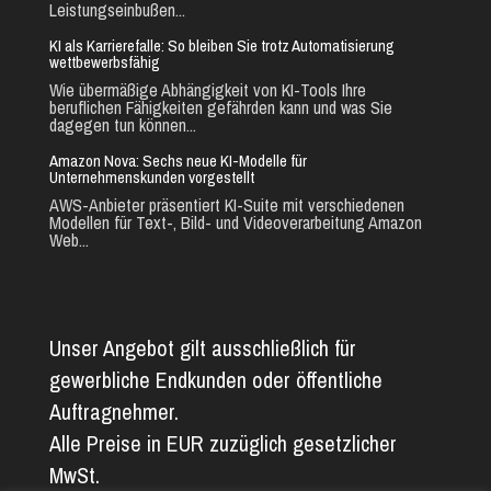
Leistungseinbußen...
KI als Karrierefalle: So bleiben Sie trotz Automatisierung
wettbewerbsfähig
Wie übermäßige Abhängigkeit von KI-Tools Ihre
beruflichen Fähigkeiten gefährden kann und was Sie
dagegen tun können...
Amazon Nova: Sechs neue KI-Modelle für
Unternehmenskunden vorgestellt
AWS-Anbieter präsentiert KI-Suite mit verschiedenen
Modellen für Text-, Bild- und Videoverarbeitung Amazon
Web...
Unser Angebot gilt ausschließlich für
gewerbliche Endkunden oder öffentliche
Auftragnehmer.
Alle Preise in EUR zuzüglich gesetzlicher
MwSt.