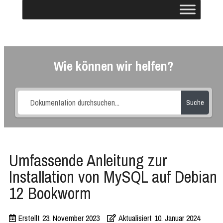
Wie können wir helfen?
Suche
Umfassende Anleitung zur
Installation von MySQL auf Debian
12 Bookworm
Erstellt
23. November 2023
Aktualisiert
10. Januar 2024