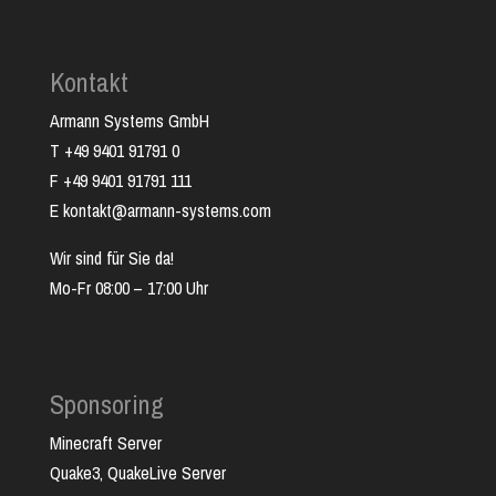
Kontakt
Armann Systems GmbH
T +49 9401 91791 0
F +49 9401 91791 111
E kontakt@armann-systems.com
Wir sind für Sie da!
Mo-Fr 08:00 – 17:00 Uhr
Sponsoring
Minecraft Server
Quake3, QuakeLive Server