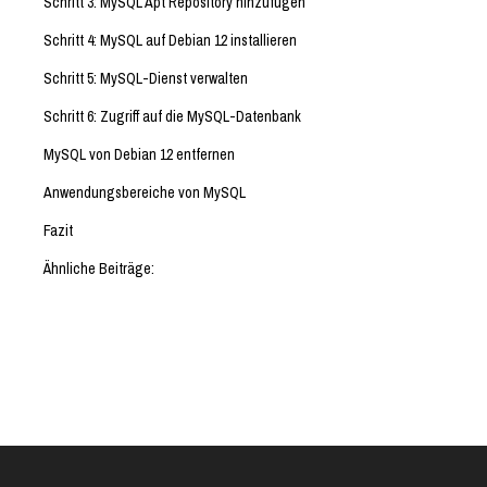
Schritt 3: MySQL Apt Repository hinzufügen
Schritt 4: MySQL auf Debian 12 installieren
Schritt 5: MySQL-Dienst verwalten
Schritt 6: Zugriff auf die MySQL-Datenbank
MySQL von Debian 12 entfernen
Anwendungsbereiche von MySQL
Fazit
Ähnliche Beiträge: