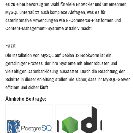
es zu einer bevorzugten Wahl für viele Entwickler und Unternehmen.
MySQL unterstützt auch komplexe Abfragen, was es für
datenintensive Anwendungen wie E-Commerce-Plattformen und
Content-Management-Systeme attraktiv macht.
Fazit
Die Installation von MySQL auf Debian 12 Bookworm ist ein
geradliniger Prozess, der Ihre Systeme mit einer robusten und
vielseitigen Datenbanklösung ausstattet. Durch die Beachtung der
Schritte in dieser Anleitung stellen Sie sicher, dass Ihr MySQL-Server
effizient und sicher läuft
Ähnliche Beiträge: