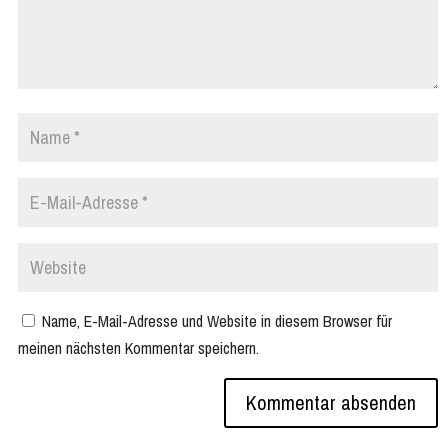
Name, E-Mail-Adresse und Website in diesem Browser für
meinen nächsten Kommentar speichern.