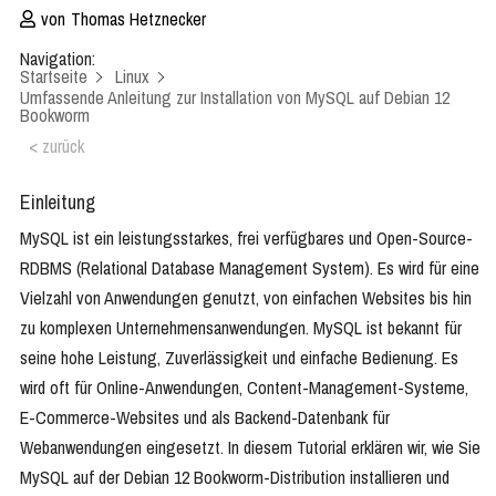
von
Thomas Hetznecker
Navigation:
Startseite
Linux
Umfassende Anleitung zur Installation von MySQL auf Debian 12
Bookworm
< zurück
Einleitung
MySQL ist ein leistungsstarkes, frei verfügbares und Open-Source-
RDBMS (Relational Database Management System). Es wird für eine
Vielzahl von Anwendungen genutzt, von einfachen Websites bis hin
zu komplexen Unternehmensanwendungen. MySQL ist bekannt für
seine hohe Leistung, Zuverlässigkeit und einfache Bedienung. Es
wird oft für Online-Anwendungen, Content-Management-Systeme,
E-Commerce-Websites und als Backend-Datenbank für
Webanwendungen eingesetzt. In diesem Tutorial erklären wir, wie Sie
MySQL auf der Debian 12 Bookworm-Distribution installieren und