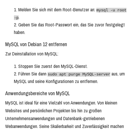
Melden Sie sich mit dem Root-Benutzer an:
mysql -u root
.
-p
Geben Sie das Root-Passwort ein, das Sie zuvor festgelegt
haben.
MySQL von Debian 12 entfernen
Zur Deinstallation von MySQL:
Stoppen Sie zuerst den MySQL-Dienst.
Führen Sie dann
aus, um
sudo apt purge MySQL-server
MySQL und seine Konfigurationen zu entfernen.
Anwendungsbereiche von MySQL
MySQL ist ideal für eine Vielzahl von Anwendungen. Von kleinen
Websites und persönlichen Projekten bis hin zu großen
Unternehmensanwendungen und Datenbank-getriebenen
Webanwendungen. Seine Skalierbarkeit und Zuverlässigkeit machen