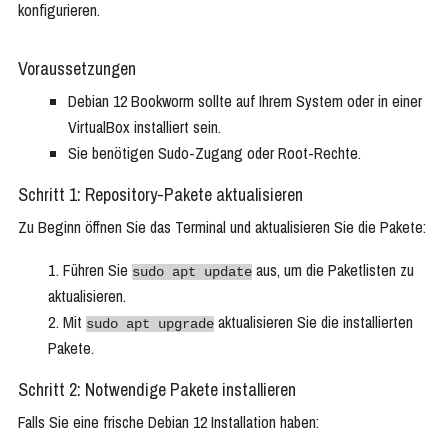
konfigurieren.
Voraussetzungen
Debian 12 Bookworm sollte auf Ihrem System oder in einer
VirtualBox installiert sein.
Sie benötigen Sudo-Zugang oder Root-Rechte.
Schritt 1: Repository-Pakete aktualisieren
Zu Beginn öffnen Sie das Terminal und aktualisieren Sie die Pakete:
Führen Sie
aus, um die Paketlisten zu
sudo apt update
aktualisieren.
Mit
aktualisieren Sie die installierten
sudo apt upgrade
Pakete.
Schritt 2: Notwendige Pakete installieren
Falls Sie eine frische Debian 12 Installation haben: