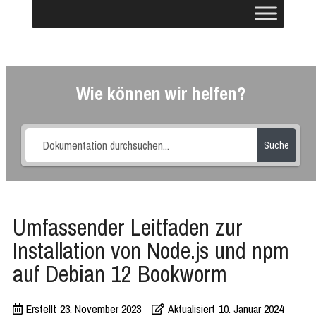
Wie können wir helfen?
Suche
Umfassender Leitfaden zur
Installation von Node.js und npm
auf Debian 12 Bookworm
Erstellt
23. November 2023
Aktualisiert
10. Januar 2024