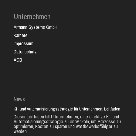
Unternehmen
Armann Systems GmbH
Karriere
Impressum
Datenschutz
AGB
News
KI- und Automatisierungsstrategie für Unternehmen: Leitfaden
Dieser Leitfaden hilft Unternehmen, eine effektive KI- und
Automatisierungsstrategie zu entwickeln, um Prozesse zu
optimieren, Kosten zu sparen und wettbewerbsfähiger zu
werden.