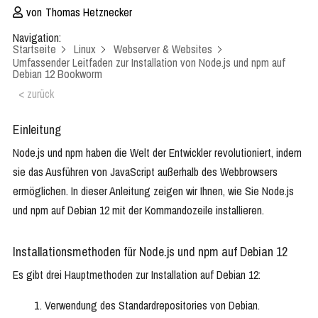
von
Thomas Hetznecker
Navigation:
Startseite
Linux
Webserver & Websites
Umfassender Leitfaden zur Installation von Node.js und npm auf
Debian 12 Bookworm
< zurück
Einleitung
Node.js und npm haben die Welt der Entwickler revolutioniert, indem
sie das Ausführen von JavaScript außerhalb des Webbrowsers
ermöglichen. In dieser Anleitung zeigen wir Ihnen, wie Sie Node.js
und npm auf Debian 12 mit der Kommandozeile installieren.
Installationsmethoden für Node.js und npm auf Debian 12
Es gibt drei Hauptmethoden zur Installation auf Debian 12:
Verwendung des Standardrepositories von Debian.