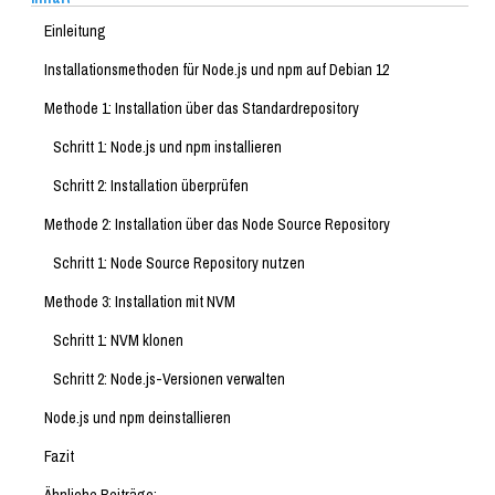
Einleitung
Installationsmethoden für Node.js und npm auf Debian 12
Methode 1: Installation über das Standardrepository
Schritt 1: Node.js und npm installieren
Schritt 2: Installation überprüfen
Methode 2: Installation über das Node Source Repository
Schritt 1: Node Source Repository nutzen
Methode 3: Installation mit NVM
Schritt 1: NVM klonen
Schritt 2: Node.js-Versionen verwalten
Node.js und npm deinstallieren
Fazit