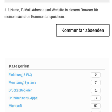
Name, E-Mail-Adresse und Website in diesem Browser für
meinen nächsten Kommentar speichern.
Kategorien
Einleitung & FAQ
2
Monitoring Systeme
7
Drucker/Kopierer
1
Unternehmens-Apps
17
Microsoft
50