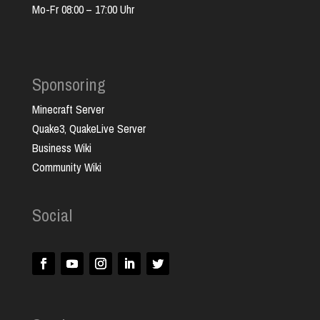
Mo-Fr 08:00 – 17:00 Uhr
Sponsoring
Minecraft Server
Quake3, QuakeLive Server
Business Wiki
Community Wiki
Social