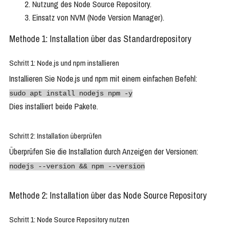
Nutzung des Node Source Repository.
Einsatz von NVM (Node Version Manager).
Methode 1: Installation über das Standardrepository
Schritt 1: Node.js und npm installieren
Installieren Sie Node.js und npm mit einem einfachen Befehl:
sudo apt install nodejs npm -y
Dies installiert beide Pakete.
Schritt 2: Installation überprüfen
Überprüfen Sie die Installation durch Anzeigen der Versionen:
nodejs --version && npm --version
Methode 2: Installation über das Node Source Repository
Schritt 1: Node Source Repository nutzen