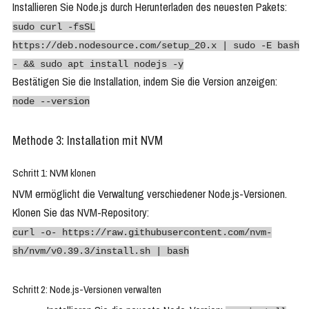
Installieren Sie Node.js durch Herunterladen des neuesten Pakets:
sudo curl -fsSL
https://deb.nodesource.com/setup_20.x | sudo -E bash
- && sudo apt install nodejs -y
Bestätigen Sie die Installation, indem Sie die Version anzeigen:
node --version
Methode 3: Installation mit NVM
Schritt 1: NVM klonen
NVM ermöglicht die Verwaltung verschiedener Node.js-Versionen.
Klonen Sie das NVM-Repository:
curl -o- https://raw.githubusercontent.com/nvm-
sh/nvm/v0.39.3/install.sh | bash
Schritt 2: Node.js-Versionen verwalten