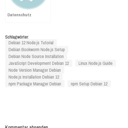
Datenschutz
Schlagwörter:
Debian 12 Node.js Tutorial
Debian Bookworm Node.js Setup
Debian Node Source Installation
JavaScript Development Debian 12
Linux Node.js Guide
Node Version Manager Debian
Node.js Installation Debian 12
npm Package Manager Debian
npm Setup Debian 12
Kommentar absenden