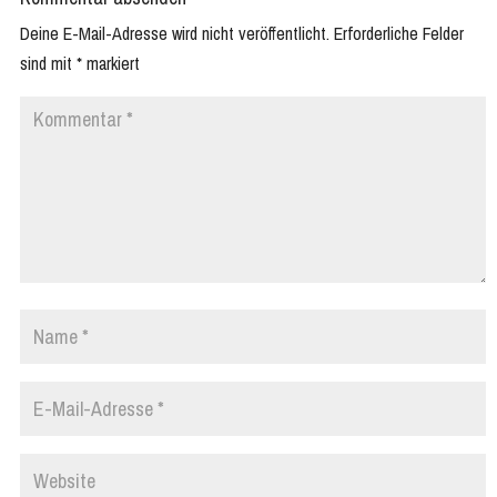
Deine E-Mail-Adresse wird nicht veröffentlicht.
Erforderliche Felder
sind mit
*
markiert