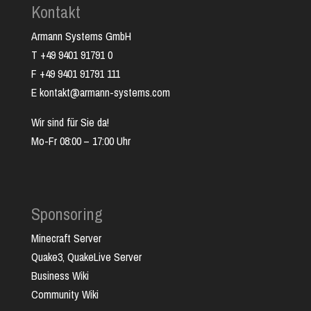
Kontakt
Armann Systems GmbH
T +49 9401 91791 0
F +49 9401 91791 111
E kontakt@armann-systems.com
Wir sind für Sie da!
Mo-Fr 08:00 – 17:00 Uhr
Sponsoring
Minecraft Server
Quake3, QuakeLive Server
Business Wiki
Community Wiki