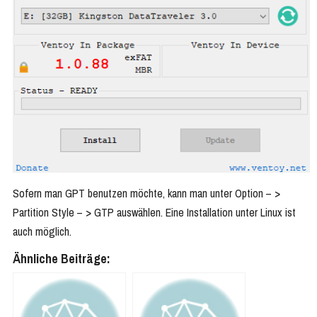
Sofern man GPT benutzen möchte, kann man unter Option – >
Partition Style – > GTP auswählen. Eine Installation unter Linux ist
auch möglich.
Ähnliche Beiträge: