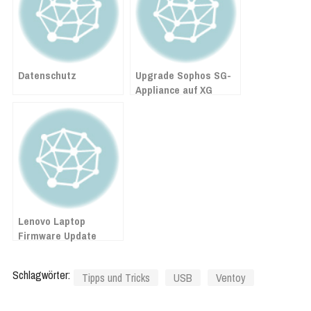
Datenschutz
Upgrade Sophos SG-
Appliance auf XG
Lenovo Laptop
Firmware Update
Schlagwörter:
Tipps und Tricks
USB
Ventoy