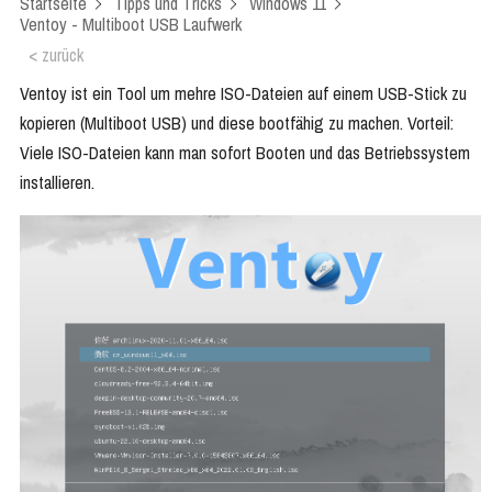
Startseite
Tipps und Tricks
Windows 11
Ventoy - Multiboot USB Laufwerk
< zurück
Ventoy ist ein Tool um mehre ISO-Dateien auf einem USB-Stick zu
kopieren (Multiboot USB) und diese bootfähig zu machen. Vorteil:
Viele ISO-Dateien kann man sofort Booten und das Betriebssystem
installieren.