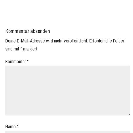
Kommentar absenden
Deine E-Mail-Adresse wird nicht veröffentlicht.
Erforderliche Felder
sind mit
*
markiert
Kommentar
*
Name
*