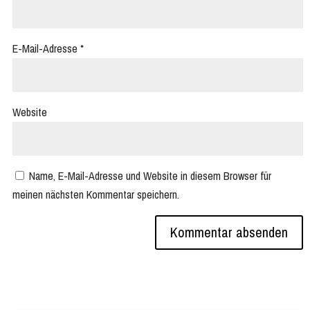
E-Mail-Adresse
*
Website
Name, E-Mail-Adresse und Website in diesem Browser für
meinen nächsten Kommentar speichern.