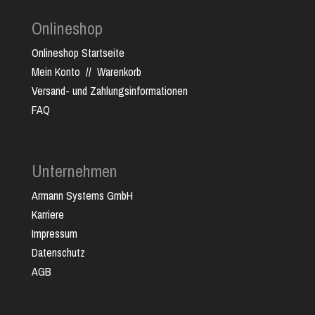
Onlineshop
Onlineshop Startseite
Mein Konto
//
Warenkorb
Versand- und Zahlungsinformationen
FAQ
Unternehmen
Armann Systems GmbH
Karriere
Impressum
Datenschutz
AGB