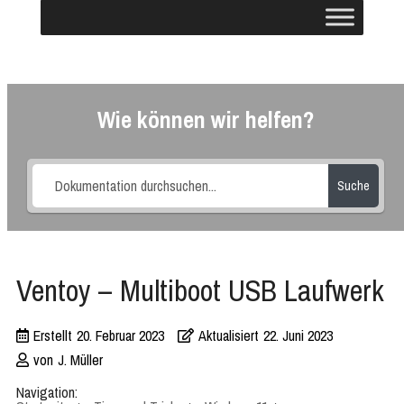
Wie können wir helfen?
Suche
Ventoy – Multiboot USB Laufwerk
Erstellt
20. Februar 2023
Aktualisiert
22. Juni 2023
von
J. Müller
Navigation: