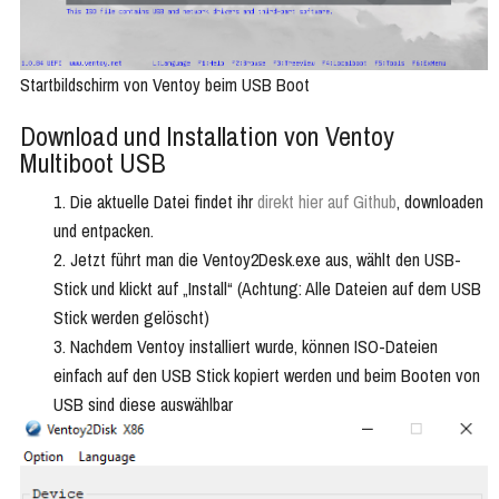
Startbildschirm von Ventoy beim USB Boot
Download und Installation von Ventoy
Multiboot USB
Die aktuelle Datei findet ihr
direkt hier auf Github
, downloaden
und entpacken.
Jetzt führt man die Ventoy2Desk.exe aus, wählt den USB-
Stick und klickt auf „Install“ (Achtung: Alle Dateien auf dem USB
Stick werden gelöscht)
Nachdem Ventoy installiert wurde, können ISO-Dateien
einfach auf den USB Stick kopiert werden und beim Booten von
USB sind diese auswählbar