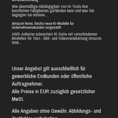
Wie übermäßige Abhängigkeit von KI-Tools Ihre
beruflichen Fähigkeiten gefährden kann und was Sie
dagegen tun können...
Amazon Nova: Sechs neue KI-Modelle für
Unternehmenskunden vorgestellt
AWS-Anbieter präsentiert KI-Suite mit verschiedenen
Modellen für Text-, Bild- und Videoverarbeitung Amazon
Web...
Unser Angebot gilt ausschließlich für
gewerbliche Endkunden oder öffentliche
Auftragnehmer.
Alle Preise in EUR zuzüglich gesetzlicher
MwSt.
Alle Angaben ohne Gewähr. Abbildungs- und