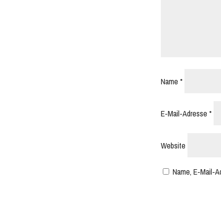
Name
*
E-Mail-Adresse
*
Website
Name, E-Mail-A