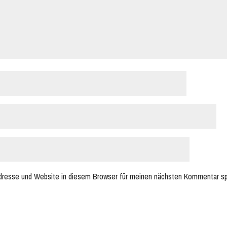
dresse und Website in diesem Browser für meinen nächsten Kommentar sp