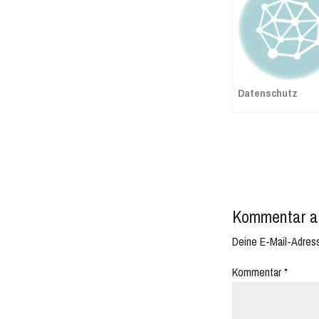
Datenschutz
Kommentar a
Deine E-Mail-Adresse
Kommentar
*