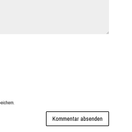
eichern.