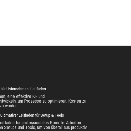
 für Unternehmen: Leitfaden
en, eine effektive KI- und
ntwickeln, um Prozesse zu optimieren, Kosten zu
zu werden.
Ultimativer Leitfaden für Setup & Tools
eitfaden für professionelles Remote-Arbeiten.
en Setups und Tools, um von überall aus produktiv