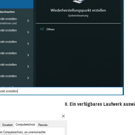
II. Ein verfügbares Laufwerk ausw