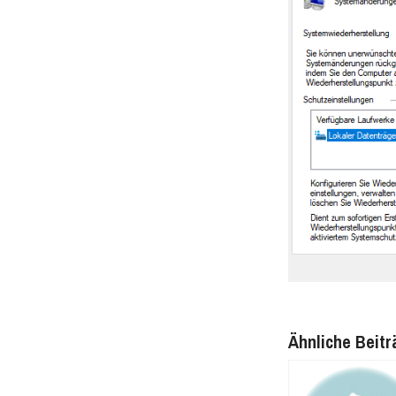
Ähnliche Beitr