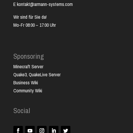
E kontakt@armann-systems.com
Wir sind für Sie da!
Mo-Fr 08:00 – 17:00 Uhr
Sponsoring
Minecraft Server
Quake3, QuakeLive Server
Business Wiki
Community Wiki
Social