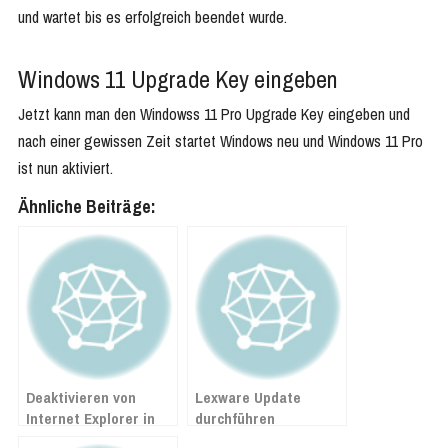
und wartet bis es erfolgreich beendet wurde.
Windows 11 Upgrade Key eingeben
Jetzt kann man den Windowss 11 Pro Upgrade Key eingeben und
nach einer gewissen Zeit startet Windows neu und Windows 11 Pro
ist nun aktiviert.
Ähnliche Beiträge:
Deaktivieren von
Lexware Update
Internet Explorer in
durchführen
Windows