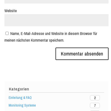
Website
Name, E-Mail-Adresse und Website in diesem Browser für
meinen nächsten Kommentar speichern.
Kategorien
Einleitung & FAQ
2
Monitoring Systeme
7