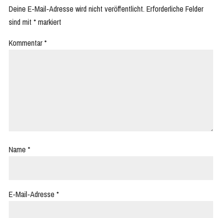
Deine E-Mail-Adresse wird nicht veröffentlicht.
Erforderliche Felder
sind mit
*
markiert
Kommentar
*
Name
*
E-Mail-Adresse
*