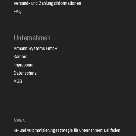
Versand- und Zahlungsinformationen
FAQ
Unternehmen
Armann Systems GmbH
Karriere
Impressum
Datenschutz
AGB
News
KI- und Automatisierungsstrategie für Unternehmen: Leitfaden