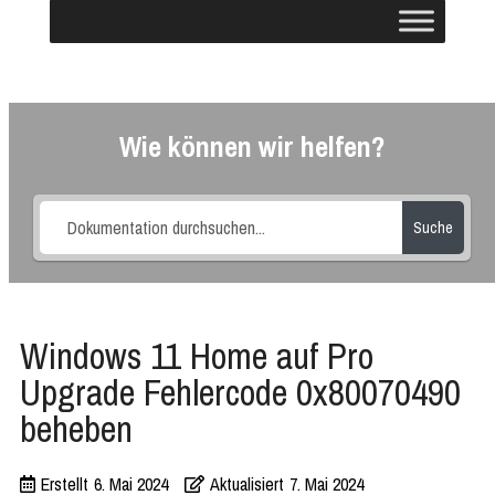
Wie können wir helfen?
Suche
Windows 11 Home auf Pro
Upgrade Fehlercode 0x80070490
beheben
Erstellt
6. Mai 2024
Aktualisiert
7. Mai 2024