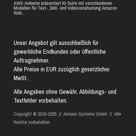
AWS-Anbieter präsentiert KI-Suite mit verschiedenen
Modellen für Text-, Bild- und Videoverarbeitung Amazon
Web...
Unser Angebot gilt ausschließlich für
gewerbliche Endkunden oder öffentliche
Auftragnehmer.
Alle Preise in EUR zuzüglich gesetzlicher
MwSt.
Alle Angaben ohne Gewähr. Abbildungs- und
Textfehler vorbehalten.
Copyright © 2019-2025 // Armann Systems GmbH // Alle
Rechte vorbehalten.