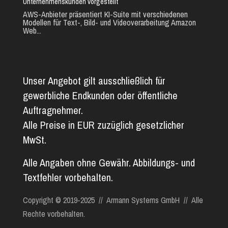
Unternehmenskunden vorgestellt
AWS-Anbieter präsentiert KI-Suite mit verschiedenen
Modellen für Text-, Bild- und Videoverarbeitung Amazon
Web...
Unser Angebot gilt ausschließlich für
gewerbliche Endkunden oder öffentliche
Auftragnehmer.
Alle Preise in EUR zuzüglich gesetzlicher
MwSt.
Alle Angaben ohne Gewähr. Abbildungs- und
Textfehler vorbehalten.
Copyright © 2019-2025 // Armann Systems GmbH // Alle
Rechte vorbehalten.