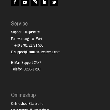
Service
Support Hauptseite
Fernwartung
//
Wiki
T +49 9401 91791 500
E support@armann-systems.com
E-Mail Support 24×7
Telefon 08:00-17:00
Onlineshop
Onlineshop Startseite