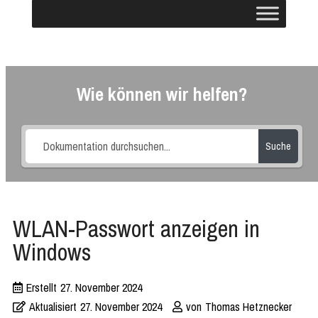
Wie können wir helfen?
Suche
WLAN-Passwort anzeigen in
Windows
Erstellt
27. November 2024
Aktualisiert
27. November 2024
von
Thomas Hetznecker