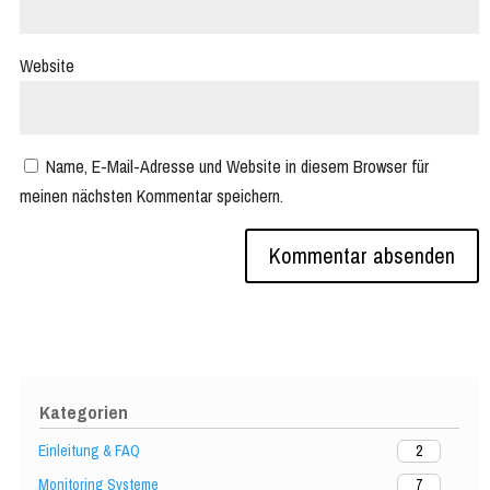
Website
Name, E-Mail-Adresse und Website in diesem Browser für
meinen nächsten Kommentar speichern.
Kategorien
Einleitung & FAQ
2
Monitoring Systeme
7