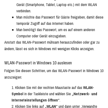
Gerät (Smartphone, Tablet, Laptop etc.) mit dem WLAN
verbinden.
Man möchte das Passwort für Gäste freigeben, damit diese
temporär Zugriff auf das Internet haben.
Man benötigt das Passwort, um es auf einem anderen
Computer oder Gerät einzugeben.
Anstatt das WLAN-Passwort mühsam herauszufinden oder gar zu
ändern, lässt es sich in Windows mit wenigen Klicks anzeigen.
WLAN-Passwort in Windows 10 auslesen
Folgen Sie diesen Schritten, um das WLAN-Passwort in Windows 10
anzuzeigen:
Klicken Sie mit der rechten Maustaste auf das
WLAN-
Symbol
in der Taskleiste und wählen Sie
„Netzwerk- und
Interneteinstellungen öffnen“
.
Klicken Sie links auf
„WLAN“
und dann unter „Verwandte