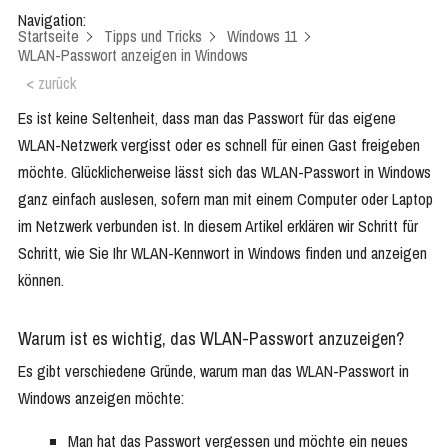
Navigation:
Startseite
Tipps und Tricks
Windows 11
WLAN-Passwort anzeigen in Windows
< zurück
Es ist keine Seltenheit, dass man das Passwort für das eigene
WLAN-Netzwerk vergisst oder es schnell für einen Gast freigeben
möchte. Glücklicherweise lässt sich das WLAN-Passwort in Windows
ganz einfach auslesen, sofern man mit einem Computer oder Laptop
im Netzwerk verbunden ist. In diesem Artikel erklären wir Schritt für
Schritt, wie Sie Ihr WLAN-Kennwort in Windows finden und anzeigen
können.
Warum ist es wichtig, das WLAN-Passwort anzuzeigen?
Es gibt verschiedene Gründe, warum man das WLAN-Passwort in
Windows anzeigen möchte:
Man hat das Passwort vergessen und möchte ein neues