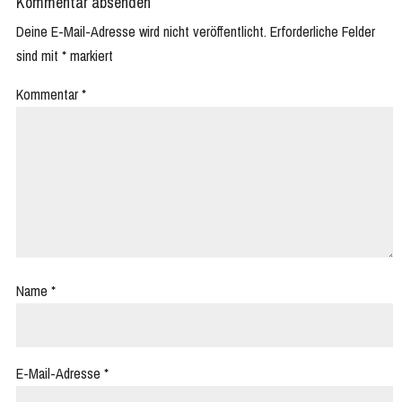
Kommentar absenden
Deine E-Mail-Adresse wird nicht veröffentlicht.
Erforderliche Felder
sind mit
*
markiert
Kommentar
*
Name
*
E-Mail-Adresse
*