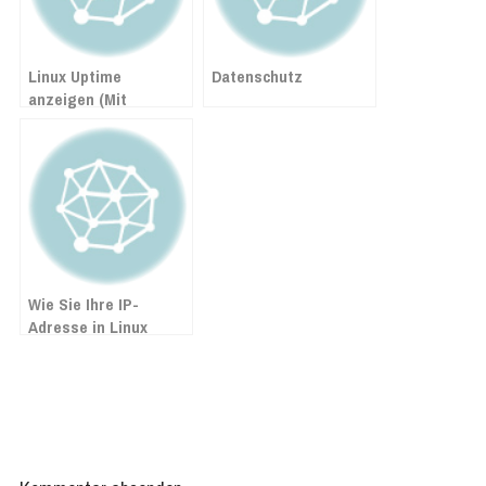
Linux Uptime
Datenschutz
anzeigen (Mit
Beispielen)
Wie Sie Ihre IP-
Adresse in Linux
anzeigen lassen