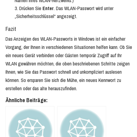
Namen Ihres WLAN-Netzwerks.)
Drücken Sie
Enter
. Das WLAN-Passwort wird unter
„Sicherheitsschlüssel“ angezeigt.
Fazit
Das Anzeigen des WLAN-Passworts in Windows ist ein einfacher
Vorgang, der Ihnen in verschiedenen Situationen helfen kann. Ob Sie
ein neues Gerät verbinden oder Gästen temporär Zugriff auf Ihr
WLAN gewähren möchten, die oben beschriebenen Schritte zeigen
Ihnen, wie Sie das Passwort schnell und unkompliziert auslesen
können. So ersparen Sie sich die Mühe, ein neues Kennwort zu
erstellen oder das alte herauszufinden.
Ähnliche Beiträge: