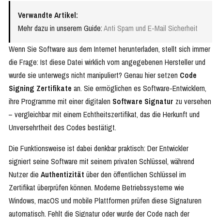
Verwandte Artikel:
Mehr dazu in unserem Guide:
Anti Spam und E-Mail Sicherheit
Wenn Sie Software aus dem Internet herunterladen, stellt sich immer
die Frage: Ist diese Datei wirklich vom angegebenen Hersteller und
wurde sie unterwegs nicht manipuliert? Genau hier setzen
Code
Signing Zertifikate
an. Sie ermöglichen es Software-Entwicklern,
ihre Programme mit einer digitalen
Software Signatur
zu versehen
– vergleichbar mit einem Echtheitszertifikat, das die Herkunft und
Unversehrtheit des Codes bestätigt.
Die Funktionsweise ist dabei denkbar praktisch: Der Entwickler
signiert seine Software mit seinem privaten Schlüssel, während
Nutzer die
Authentizität
über den öffentlichen Schlüssel im
Zertifikat überprüfen können. Moderne Betriebssysteme wie
Windows, macOS und mobile Plattformen prüfen diese Signaturen
automatisch. Fehlt die Signatur oder wurde der Code nach der