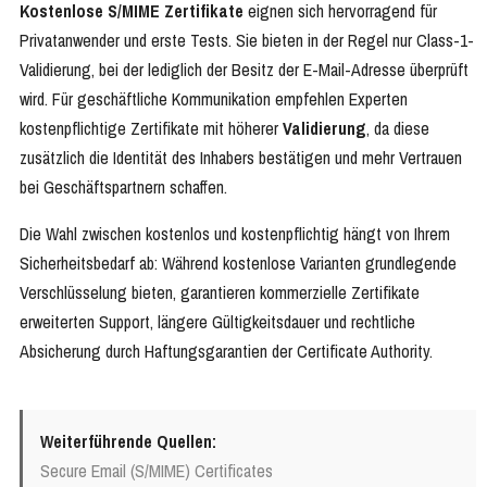
Kostenlose S/MIME Zertifikate
eignen sich hervorragend für
Privatanwender und erste Tests. Sie bieten in der Regel nur Class-1-
Validierung, bei der lediglich der Besitz der E-Mail-Adresse überprüft
wird. Für geschäftliche Kommunikation empfehlen Experten
kostenpflichtige Zertifikate mit höherer
Validierung
, da diese
zusätzlich die Identität des Inhabers bestätigen und mehr Vertrauen
bei Geschäftspartnern schaffen.
Die Wahl zwischen kostenlos und kostenpflichtig hängt von Ihrem
Sicherheitsbedarf ab: Während kostenlose Varianten grundlegende
Verschlüsselung bieten, garantieren kommerzielle Zertifikate
erweiterten Support, längere Gültigkeitsdauer und rechtliche
Absicherung durch Haftungsgarantien der Certificate Authority.
Weiterführende Quellen:
Secure Email (S/MIME) Certificates