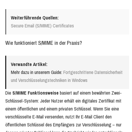
Weiterführende Quellen:
Secure Email (S/MIME) Certificates
Wie funktioniert S/MIME in der Praxis?
Verwandte Artikel:
Mehr dazu in unserem Guide:
Fortgeschrittene Datensicherheit
und Verschlüsselungstechniken in Windows
Die
S/MIME Funktionsweise
basiert auf einem bewährten Zwei-
Schlüssel-System: Jeder Nutzer erhält ein digitales Zertifikat mit
einem öffentlichen und einem privaten Schlüssel. Wenn Sie eine
verschlüsselte E-Mail versenden, nutzt Ihr E-Mail Client den
öffentlichen Schlüssel des Empfängers zur Verschlüsselung – nur