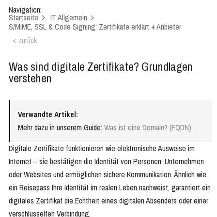
Navigation:
Startseite
IT Allgemein
S/MIME, SSL & Code Signing: Zertifikate erklärt + Anbieter
< zurück
Was sind digitale Zertifikate? Grundlagen
verstehen
Verwandte Artikel:
Mehr dazu in unserem Guide:
Was ist eine Domain? (FQDN)
Digitale Zertifikate funktionieren wie elektronische Ausweise im
Internet – sie bestätigen die Identität von Personen, Unternehmen
oder Websites und ermöglichen sichere Kommunikation. Ähnlich wie
ein Reisepass Ihre Identität im realen Leben nachweist, garantiert ein
digitales Zertifikat die Echtheit eines digitalen Absenders oder einer
verschlüsselten Verbindung.