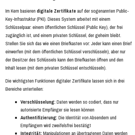
Im Kern basieren
digitale Zertifikate
auf der sogenannten Public-
Key-Infrastruktur (PKI). Dieses System arbeitet mit einem
Schlüsselpaar: einem öffentlichen Schlüssel (Public Key), der frei
zugänglich ist, und einem privaten Schlüssel, der geheim bleibt.
Stellen Sie sich das wie einen Briefkasten vor: Jeder kann einen Brief
einwerfen (mit dem öffentlichen Schlüssel verschlüsseln), aber nur
der Besitzer des Schlüssels kann den Briefkasten öffnen und den
Inhalt lesen (mit dem privaten Schlüssel entschlüsseln).
Die wichtigsten Funktionen digitaler Zertifikate lassen sich in drei
Bereiche unterteilen:
Verschlüsselung:
Daten werden so codiert, dass nur
autorisierte Empfänger sie lesen können
Authentifizierung:
Die Identität von Absendern und
Empfängern wird zweifelsfrei bestätigt
Integrität:
Manipulationen an übertragenen Daten werden