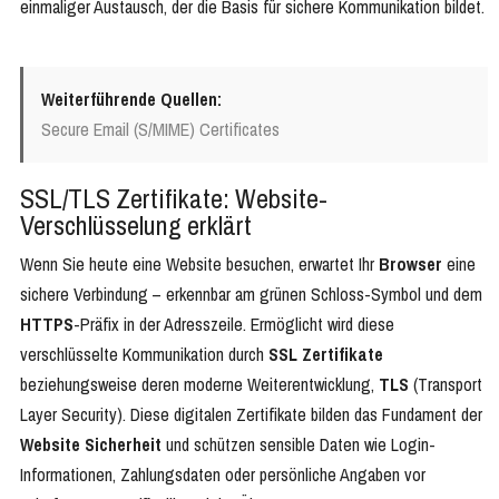
einmaliger Austausch, der die Basis für sichere Kommunikation bildet.
Weiterführende Quellen:
Secure Email (S/MIME) Certificates
SSL/TLS Zertifikate: Website-
Verschlüsselung erklärt
Wenn Sie heute eine Website besuchen, erwartet Ihr
Browser
eine
sichere Verbindung – erkennbar am grünen Schloss-Symbol und dem
HTTPS
-Präfix in der Adresszeile. Ermöglicht wird diese
verschlüsselte Kommunikation durch
SSL Zertifikate
beziehungsweise deren moderne Weiterentwicklung,
TLS
(Transport
Layer Security). Diese digitalen Zertifikate bilden das Fundament der
Website Sicherheit
und schützen sensible Daten wie Login-
Informationen, Zahlungsdaten oder persönliche Angaben vor