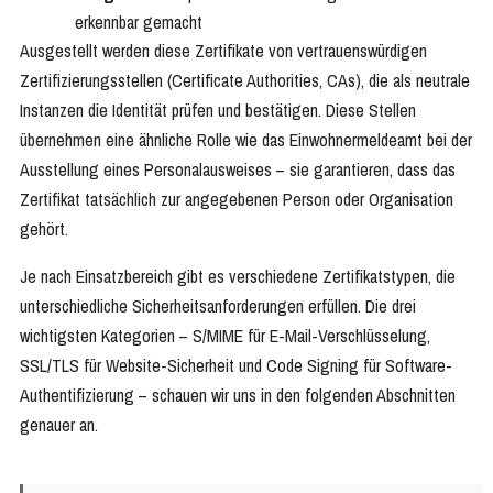
erkennbar gemacht
Ausgestellt werden diese Zertifikate von vertrauenswürdigen
Zertifizierungsstellen (Certificate Authorities, CAs), die als neutrale
Instanzen die Identität prüfen und bestätigen. Diese Stellen
übernehmen eine ähnliche Rolle wie das Einwohnermeldeamt bei der
Ausstellung eines Personalausweises – sie garantieren, dass das
Zertifikat tatsächlich zur angegebenen Person oder Organisation
gehört.
Je nach Einsatzbereich gibt es verschiedene Zertifikatstypen, die
unterschiedliche Sicherheitsanforderungen erfüllen. Die drei
wichtigsten Kategorien – S/MIME für E-Mail-Verschlüsselung,
SSL/TLS für Website-Sicherheit und Code Signing für Software-
Authentifizierung – schauen wir uns in den folgenden Abschnitten
genauer an.