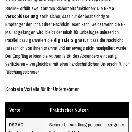
S/MIME erfüllt zwei zentrale Sicherheitsfunktionen: Die
E-Mail
Verschlüsselung
stellt sicher, dass nur der beabsichtigte
Empfänger den Inhalt Ihrer Nachricht lesen kann. Selbst wenn die E-
Mail abgefangen wird, bleibt der Inhalt für Unbefugte unleserlich.
Parallel dazu garantiert die
digitale Signatur
, dass die Nachricht
tatsächlich von Ihnen stammt und unterwegs nicht manipuliert wurde.
Der Empfänger kann die Authentizität des Absenders eindeutig
verifizieren – vergleichbar mit einer handschriftlichen Unterschrift, nur
fälschungssicherer.
Konkrete Vorteile für Ihr Unternehmen
Vorteil
Praktischer Nutzen
DSGVO-
Sichere Übermittlung personenbezogener