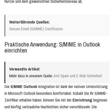
Nutzer und dem gewünschten Sicherheitsniveau ab.
Weiterführende Quellen:
Secure Email (S/MIME) Certificates
Praktische Anwendung: S/MIME in Outlook
einrichten
Verwandte Artikel:
Mehr dazu in unserem Guide:
Anti Spam und E-Mail Sicherheit
Die
S/MIME Outlook
Integration ist dank der nativen Unterstützung
in Microsoft Outlook besonders komfortabel. Sobald Sie Ihr S/MIME-
Zertifikat erhalten haben, können Sie mit der
Einrichtung
beginnen
und künftig vertrauliche Nachrichten sicher verschlüsseln. Die