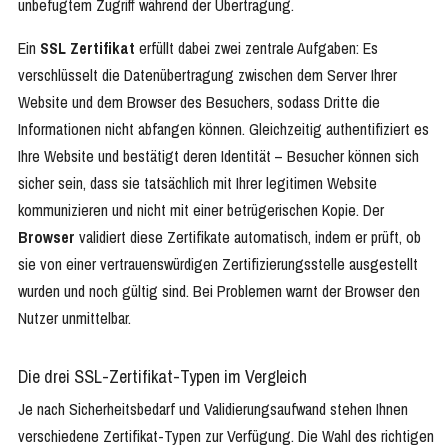
unbefugtem Zugriff während der Übertragung.
Ein
SSL Zertifikat
erfüllt dabei zwei zentrale Aufgaben: Es
verschlüsselt die Datenübertragung zwischen dem Server Ihrer
Website und dem Browser des Besuchers, sodass Dritte die
Informationen nicht abfangen können. Gleichzeitig authentifiziert es
Ihre Website und bestätigt deren Identität – Besucher können sich
sicher sein, dass sie tatsächlich mit Ihrer legitimen Website
kommunizieren und nicht mit einer betrügerischen Kopie. Der
Browser
validiert diese Zertifikate automatisch, indem er prüft, ob
sie von einer vertrauenswürdigen Zertifizierungsstelle ausgestellt
wurden und noch gültig sind. Bei Problemen warnt der Browser den
Nutzer unmittelbar.
Die drei SSL-Zertifikat-Typen im Vergleich
Je nach Sicherheitsbedarf und Validierungsaufwand stehen Ihnen
verschiedene Zertifikat-Typen zur Verfügung. Die Wahl des richtigen