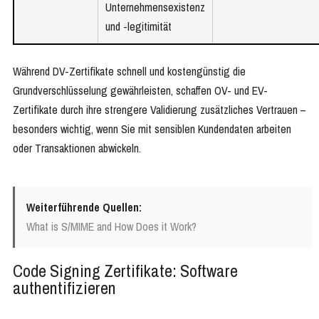
Unternehmensexistenz
und -legitimität
Während DV-Zertifikate schnell und kostengünstig die
Grundverschlüsselung gewährleisten, schaffen OV- und EV-
Zertifikate durch ihre strengere Validierung zusätzliches Vertrauen –
besonders wichtig, wenn Sie mit sensiblen Kundendaten arbeiten
oder Transaktionen abwickeln.
Weiterführende Quellen:
What is S/MIME and How Does it Work?
Code Signing Zertifikate: Software
authentifizieren