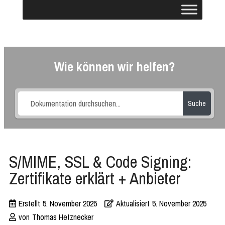
Wie können wir helfen?
Suche
S/MIME, SSL & Code Signing:
Zertifikate erklärt + Anbieter
Erstellt
5. November 2025
Aktualisiert
5. November 2025
von
Thomas Hetznecker