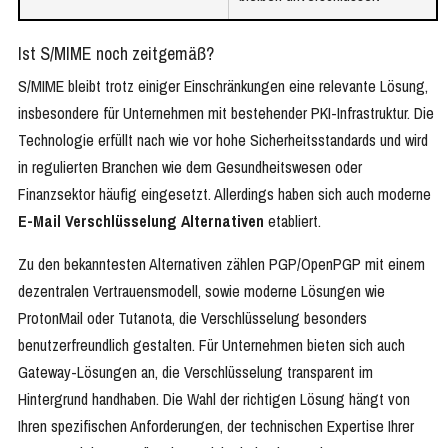
Ist S/MIME noch zeitgemäß?
S/MIME bleibt trotz einiger Einschränkungen eine relevante Lösung,
insbesondere für Unternehmen mit bestehender PKI-Infrastruktur. Die
Technologie erfüllt nach wie vor hohe Sicherheitsstandards und wird
in regulierten Branchen wie dem Gesundheitswesen oder
Finanzsektor häufig eingesetzt. Allerdings haben sich auch moderne
E-Mail Verschlüsselung Alternativen
etabliert.
Zu den bekanntesten Alternativen zählen PGP/OpenPGP mit einem
dezentralen Vertrauensmodell, sowie moderne Lösungen wie
ProtonMail oder Tutanota, die Verschlüsselung besonders
benutzerfreundlich gestalten. Für Unternehmen bieten sich auch
Gateway-Lösungen an, die Verschlüsselung transparent im
Hintergrund handhaben. Die Wahl der richtigen Lösung hängt von
Ihren spezifischen Anforderungen, der technischen Expertise Ihrer