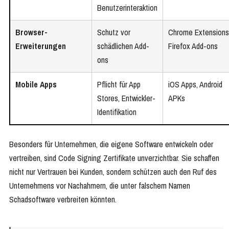
Benutzerinteraktion
Browser-
Schutz vor
Chrome Extensions
Erweiterungen
schädlichen Add-
Firefox Add-ons
ons
Mobile Apps
Pflicht für App
iOS Apps, Android
Stores, Entwickler-
APKs
Identifikation
Besonders für Unternehmen, die eigene Software entwickeln oder
vertreiben, sind Code Signing Zertifikate unverzichtbar. Sie schaffen
nicht nur Vertrauen bei Kunden, sondern schützen auch den Ruf des
Unternehmens vor Nachahmern, die unter falschem Namen
Schadsoftware verbreiten könnten.