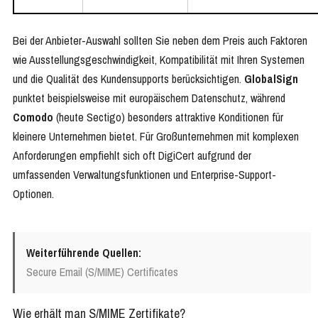
Bei der Anbieter-Auswahl sollten Sie neben dem Preis auch Faktoren
wie Ausstellungsgeschwindigkeit, Kompatibilität mit Ihren Systemen
und die Qualität des Kundensupports berücksichtigen.
GlobalSign
punktet beispielsweise mit europäischem Datenschutz, während
Comodo
(heute Sectigo) besonders attraktive Konditionen für
kleinere Unternehmen bietet. Für Großunternehmen mit komplexen
Anforderungen empfiehlt sich oft DigiCert aufgrund der
umfassenden Verwaltungsfunktionen und Enterprise-Support-
Optionen.
Weiterführende Quellen:
Secure Email (S/MIME) Certificates
Wie erhält man S/MIME Zertifikate?